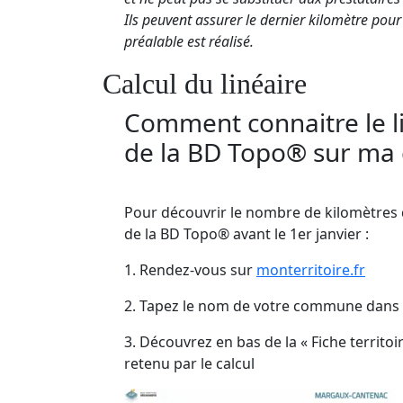
Ils peuvent assurer le dernier kilomètre pour l
préalable est réalisé.
Calcul du linéaire
Comment connaitre le l
de la BD Topo® sur m
Pour découvrir le nombre de kilomètres d
de la BD Topo® avant le 1er janvier :
1. Rendez-vous sur
monterritoire.fr
2. Tapez le nom de votre commune dans 
3. Découvrez en bas de la « Fiche territoi
retenu par le calcul