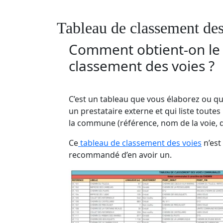
Tableau de classement des
Comment obtient-on le 
classement des voies ?
C’est un tableau que vous élaborez ou qu
un prestataire externe et qui liste toute
la commune (référence, nom de la voie, d
Ce
tableau de classement des voies
n’est 
recommandé d’en avoir un.