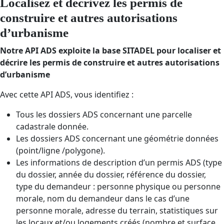
Localisez et décrivez les permis de
construire et autres autorisations
d’urbanisme
Notre API ADS exploite la base SITADEL pour localiser et
décrire les permis de construire et autres autorisations
d’urbanisme
Avec cette API ADS, vous identifiez :
Tous les dossiers ADS concernant une parcelle
cadastrale donnée.
Les dossiers ADS concernant une géométrie données
(point/ligne /polygone).
Les informations de description d’un permis ADS (type
du dossier, année du dossier, référence du dossier,
type du demandeur : personne physique ou personne
morale, nom du demandeur dans le cas d’une
personne morale, adresse du terrain, statistiques sur
les locaux et/ou logements créés (nombre et surface