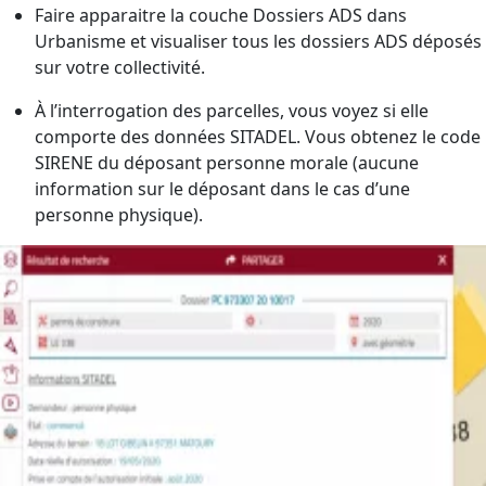
Faire apparaitre la couche Dossiers ADS dans
Urbanisme et visualiser tous les dossiers ADS déposés
sur votre collectivité.
À l’interrogation des parcelles, vous voyez si elle
comporte des données SITADEL. Vous obtenez le code
SIRENE du déposant personne morale (aucune
information sur le déposant dans le cas d’une
personne physique).