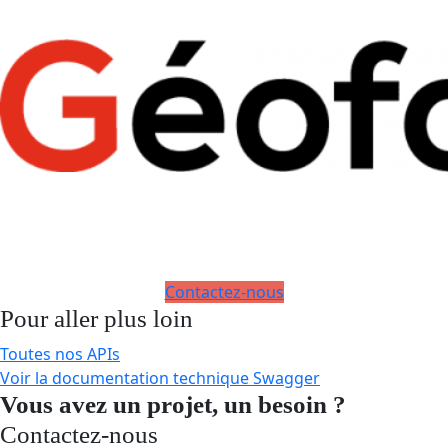
Contactez-nous
Pour aller plus loin
Toutes nos APIs
Voir la documentation technique Swagger
Vous avez un projet, un besoin ?
Contactez-nous