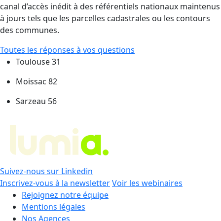
canal d’accès inédit à des référentiels nationaux maintenus
à jours tels que les parcelles cadastrales ou les contours
des communes.
Toutes les réponses à vos questions
Toulouse 31
Moissac 82
Sarzeau 56
Suivez-nous sur Linkedin
Inscrivez-vous à la newsletter
Voir les webinaires
Rejoignez notre équipe
Mentions légales
Nos Agences