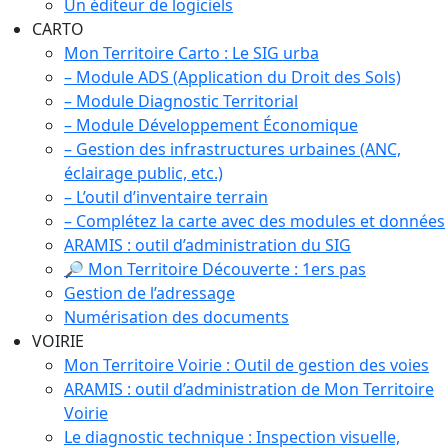
Un éditeur de logiciels
CARTO
Mon Territoire Carto : Le SIG urba
– Module ADS (Application du Droit des Sols)
– Module Diagnostic Territorial
– Module Développement Économique
– Gestion des infrastructures urbaines (ANC,
éclairage public, etc.)
– L’outil d’inventaire terrain
– Complétez la carte avec des modules et données
ARAMIS : outil d’administration du SIG
🔎 Mon Territoire Découverte : 1ers pas
Gestion de l’adressage
Numérisation des documents
VOIRIE
Mon Territoire Voirie : Outil de gestion des voies
ARAMIS : outil d’administration de Mon Territoire
Voirie
Le diagnostic technique : Inspection visuelle,