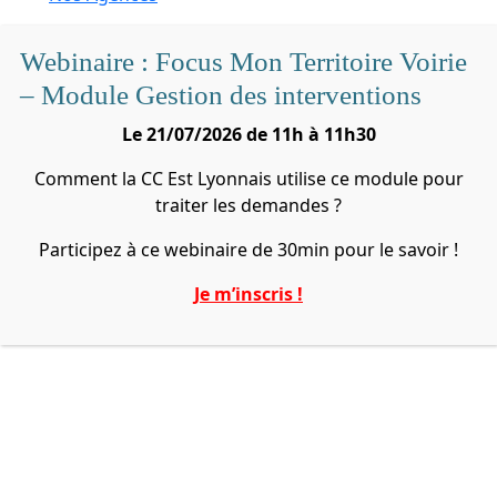
Webinaire : Focus Mon Territoire Voirie
– Module Gestion des interventions
Le 21/07/2026 de 11h à 11h30
Comment la CC Est Lyonnais utilise ce module pour
traiter les demandes ?
Participez à ce webinaire de 30min pour le savoir !
Je m’inscris !