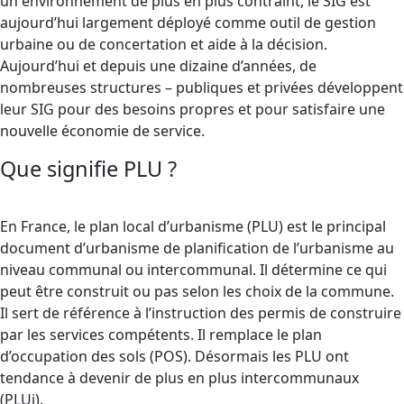
un environnement de plus en plus contraint, le SIG est
aujourd’hui largement déployé comme outil de gestion
urbaine ou de concertation et aide à la décision.
Aujourd’hui et depuis une dizaine d’années, de
nombreuses structures – publiques et privées développent
leur SIG pour des besoins propres et pour satisfaire une
nouvelle économie de service.
Que signifie PLU ?
En France, le plan local d’urbanisme (PLU) est le principal
document d’urbanisme de planification de l’urbanisme au
niveau communal ou intercommunal. Il détermine ce qui
peut être construit ou pas selon les choix de la commune.
Il sert de référence à l’instruction des permis de construire
par les services compétents. Il remplace le plan
d’occupation des sols (POS). Désormais les PLU ont
tendance à devenir de plus en plus intercommunaux
(PLUi).