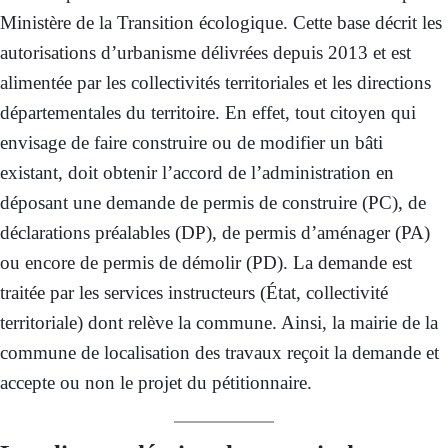
Ministère de la Transition écologique. Cette base décrit les
autorisations d’urbanisme délivrées depuis 2013 et est
alimentée par les collectivités territoriales et les directions
départementales du territoire. En effet, tout citoyen qui
envisage de faire construire ou de modifier un bâti
existant, doit obtenir l’accord de l’administration en
déposant une demande de permis de construire (PC), de
déclarations préalables (DP), de permis d’aménager (PA)
ou encore de permis de démolir (PD). La demande est
traitée par les services instructeurs (État, collectivité
territoriale) dont relève la commune. Ainsi, la mairie de la
commune de localisation des travaux reçoit la demande et
accepte ou non le projet du pétitionnaire.