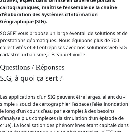
SOGEFI, expert dans la mise en œuvre de portails
cartographiques, maîtrise l’ensemble de la chaîne
d’élaboration des Systèmes d’Information
Géographique (SIG).
SOGEFI vous propose un large éventail de solutions et de
prestations géomatiques. Nous équipons plus de 700
collectivités et 40 entreprises avec nos solutions web-SIG
cadastre, urbanisme, réseaux et voirie.
Questions / Réponses
SIG, à quoi ça sert ?
Les applications d’un SIG peuvent être larges, allant du «
simple » souci de cartographier l’espace (l’aléa inondation
le long d’un cours d’eau par exemple) à des besoins
d’analyse plus complexes (la simulation d’un épisode de
crue). La localisation des phénomènes étant capitale dans