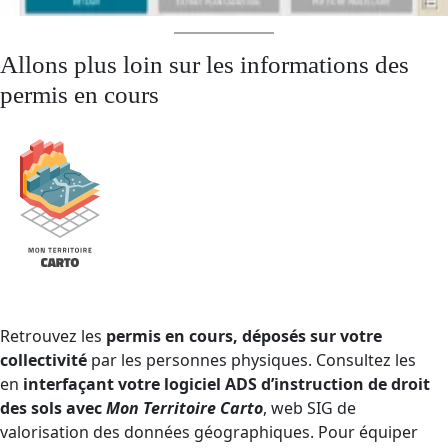
Allons plus loin sur les informations des
permis en cours
Retrouvez les
permis en cours, déposés sur votre
collectivité
par les personnes physiques. Consultez les
en
interfaçant votre logiciel ADS d’instruction de droit
des sols avec
Mon Territoire Carto
, web SIG de
valorisation des données géographiques. Pour équiper