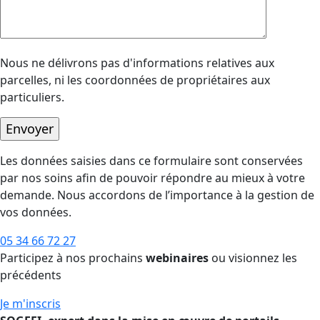
Nous ne délivrons pas d'informations relatives aux
parcelles, ni les coordonnées de propriétaires aux
particuliers.
Les données saisies dans ce formulaire sont conservées
par nos soins afin de pouvoir répondre au mieux à votre
demande. Nous accordons de l’importance à la gestion de
vos données.
05 34 66 72 27
Participez à nos prochains
webinaires
ou visionnez les
précédents
Je m'inscris