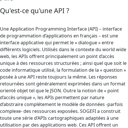
Qu'est-ce qu'une API ?
Une Application Programming Interface (API) – interface
de programmation d’applications en français – est une
interface applicative qui permet le « dialogue » entre
différents logiciels. Utilisés dans le contexte du world wide
web, les APIs offrent principalement un point d’accès
unique à des ressources structurées ; ainsi quel que soit le
code informatique utilisé, la formulation de la « question »
posée à une API reste toujours la même. Les réponses
retournées sont généralement exprimées dans un format
orienté objet tel que le JSON. Outre la notion de « point
d’accès unique », les APIs permettent par nature
d’abstraire complétement le modèle de données -parfois
complexe- des ressources exposées. SOGEFI a construit
toute une série d’APIs cartographiques adaptées à une
utilisation par des applications web. Ces API offrent un