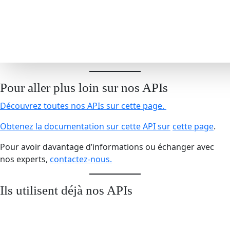
Pour aller plus loin sur nos APIs
Découvrez toutes nos APIs sur
cette page
.
Obtenez la documentation sur cette API sur
cette page
.
Pour avoir davantage d’informations ou échanger avec
nos experts,
contactez-nous.
Ils utilisent déjà nos APIs