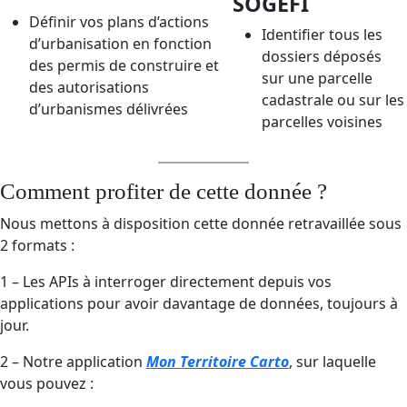
SOGEFI
Définir vos plans d’actions
Identifier tous les
d’urbanisation en fonction
dossiers déposés
des permis de construire et
sur une parcelle
des autorisations
cadastrale ou sur les
d’urbanismes délivrées
parcelles voisines
Comment profiter de cette donnée ?
Nous mettons à disposition cette donnée retravaillée sous
2 formats :
1 – Les APIs à interroger directement depuis vos
applications pour avoir davantage de données, toujours à
jour.
2 – Notre application
Mon Territoire Carto
, sur laquelle
vous pouvez :