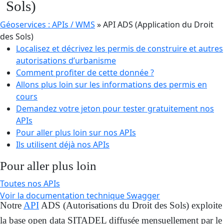
Sols)
Géoservices : APIs / WMS
»
API ADS (Application du Droit
des Sols)
Localisez et décrivez les permis de construire et autres
autorisations d’urbanisme
Comment profiter de cette donnée ?
Allons plus loin sur les informations des permis en
cours
Demandez votre jeton pour tester gratuitement nos
APIs
Pour aller plus loin sur nos APIs
Ils utilisent déjà nos APIs
Pour aller plus loin
Toutes nos APIs
Voir la documentation technique Swagger
Notre
API
ADS (Autorisations du Droit des Sols) exploite
la base open data SITADEL diffusée mensuellement par le