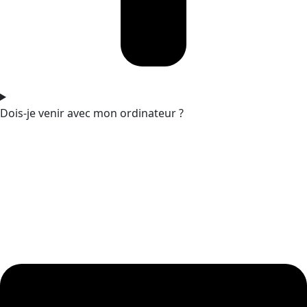
Dois-je venir avec mon ordinateur ?