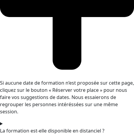
Si aucune date de formation n’est proposée sur cette page,
cliquez sur le bouton « Réserver votre place » pour nous
faire vos suggestions de dates. Nous essaierons de
regrouper les personnes intéréssées sur une même
session.
La formation est-elle disponible en distanciel ?