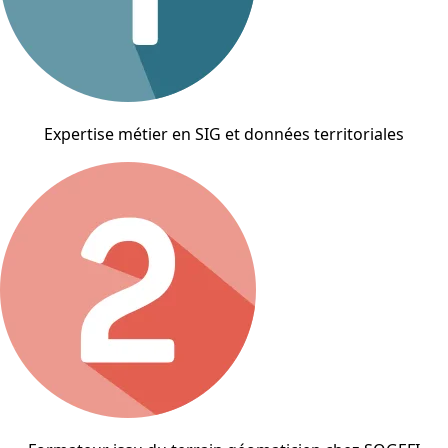
Expertise métier en SIG et données territoriales