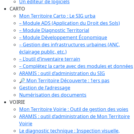
Un éditeur de logiciels
CARTO
Mon Territoire Carto : Le SIG urba
– Module ADS (Application du Droit des Sols)
– Module Diagnostic Territorial
– Module Développement Économique
– Gestion des infrastructures urbaines (ANC,
éclairage public, etc.)
– L’outil d’inventaire terrain
– Complétez la carte avec des modules et données
ARAMIS : outil d’administration du SIG
🔎 Mon Territoire Découverte : 1ers pas
Gestion de l’adressage
Numérisation des documents
VOIRIE
Mon Territoire Voirie : Outil de gestion des voies
ARAMIS : outil d’administration de Mon Territoire
Voirie
Le diagnostic technique : Inspection visuelle,