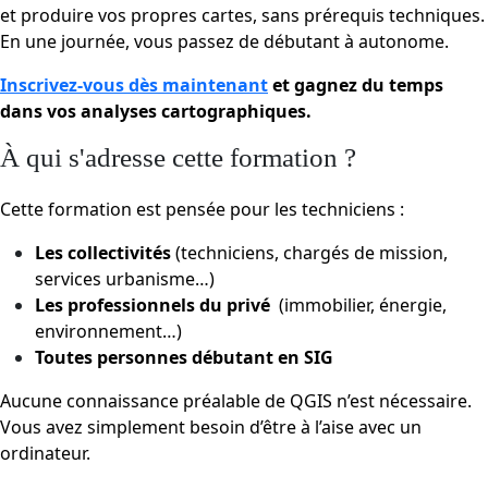
et produire vos propres cartes, sans prérequis techniques.
En une journée, vous passez de débutant à autonome.
Inscrivez-vous dès maintenant
et gagnez du temps
dans vos analyses cartographiques.
À qui s'adresse cette formation ?
Cette formation est pensée pour les techniciens :
Les collectivités
(techniciens, chargés de mission,
services urbanisme…)
Les professionnels du privé
(immobilier, énergie,
environnement…)
Toutes personnes débutant en SIG
Aucune connaissance préalable de QGIS n’est nécessaire.
Vous avez simplement besoin d’être à l’aise avec un
ordinateur.