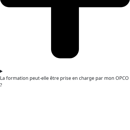
La formation peut-elle être prise en charge par mon OPCO
?