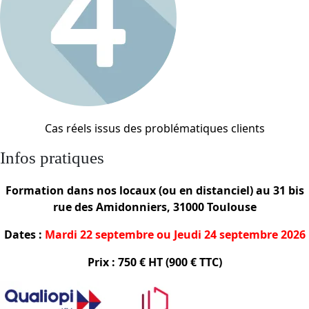
Cas réels issus des problématiques clients
Infos pratiques
Formation dans nos locaux (ou en distanciel) au 31 bis
rue des Amidonniers, 31000 Toulouse
Dates :
Mardi 22 septembre ou Jeudi 24 septembre 2026
Prix : 750 € HT (900 € TTC)