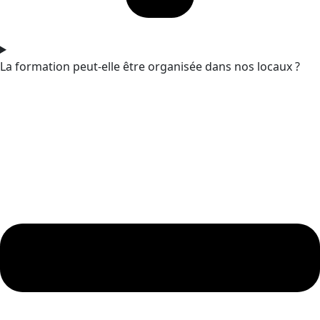
La formation peut-elle être organisée dans nos locaux ?