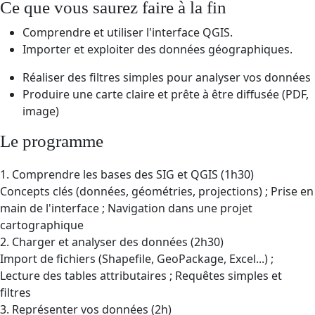
Ce que vous saurez faire à la fin
Comprendre et utiliser l'interface QGIS.
Importer et exploiter des données géographiques.
Réaliser des filtres simples pour analyser vos données
Produire une carte claire et prête à être diffusée (PDF,
image)
Le programme
1. Comprendre les bases des SIG et QGIS (1h30)
Concepts clés (données, géométries, projections) ; Prise en
main de l'interface ; Navigation dans une projet
cartographique
2. Charger et analyser des données (2h30)
Import de fichiers (Shapefile, GeoPackage, Excel...) ;
Lecture des tables attributaires ; Requêtes simples et
filtres
3. Représenter vos données (2h)