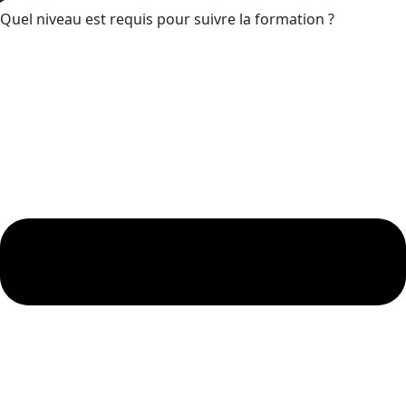
Quel niveau est requis pour suivre la formation ?