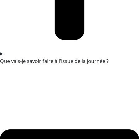
Que vais-je savoir faire à l'issue de la journée ?