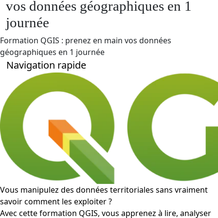
vos données géographiques en 1
journée
Formation QGIS : prenez en main vos données
géographiques en 1 journée
Navigation rapide
Vous manipulez des données territoriales sans vraiment
savoir comment les exploiter ?
Avec cette formation QGIS, vous apprenez à lire, analyser