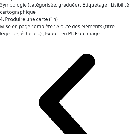
Symbologie (catégorisée, graduée) ; Étiquetage ; Lisibilité
cartographique
4. Produire une carte (1h)
Mise en page complète ; Ajoute des éléments (titre,
légende, échelle...) ; Export en PDF ou image