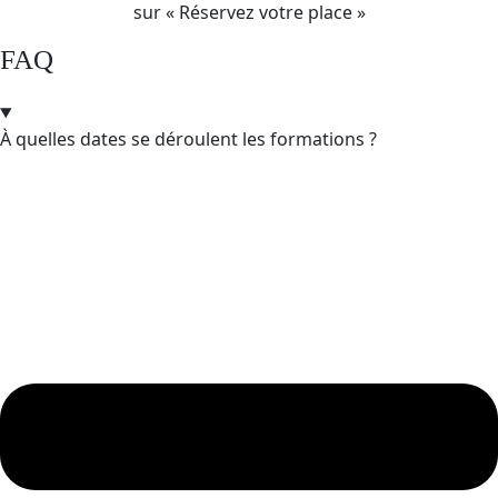
sur « Réservez votre place »
FAQ
À quelles dates se déroulent les formations ?