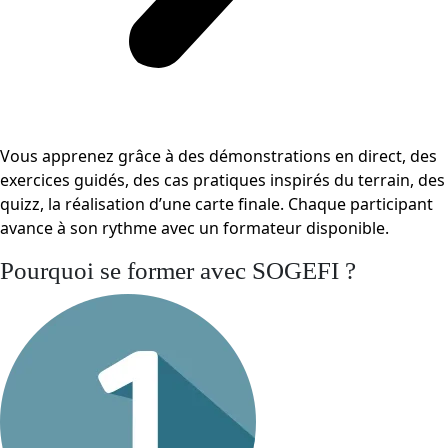
Vous apprenez grâce à des démonstrations en direct, des
exercices guidés, des cas pratiques inspirés du terrain, des
quizz, la réalisation d’une carte finale. Chaque participant
avance à son rythme avec un formateur disponible.
Pourquoi se former avec SOGEFI ?