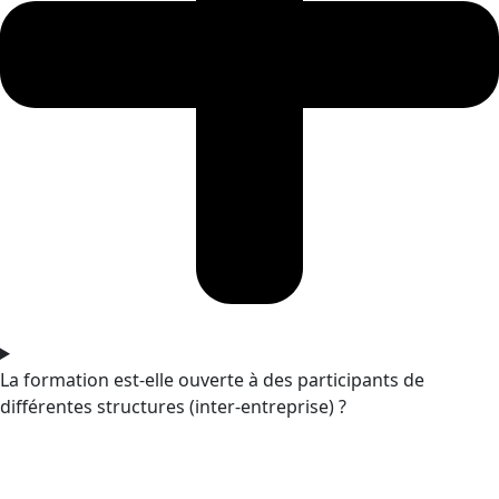
La formation est-elle ouverte à des participants de
différentes structures (inter-entreprise) ?