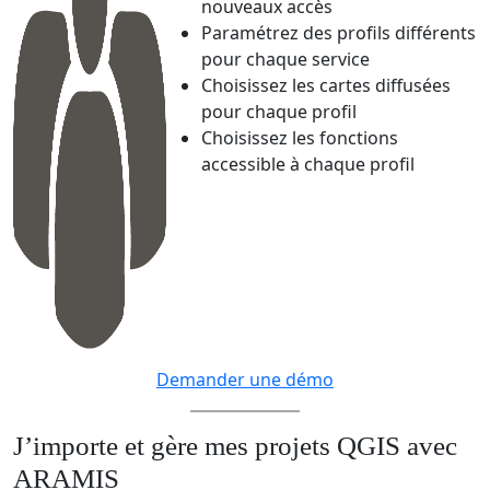
nouveaux accès
Paramétrez des profils différents
pour chaque service
Choisissez les cartes diffusées
pour chaque profil
Choisissez les fonctions
accessible à chaque profil
Demander une démo
J’importe et gère mes projets QGIS avec
ARAMIS