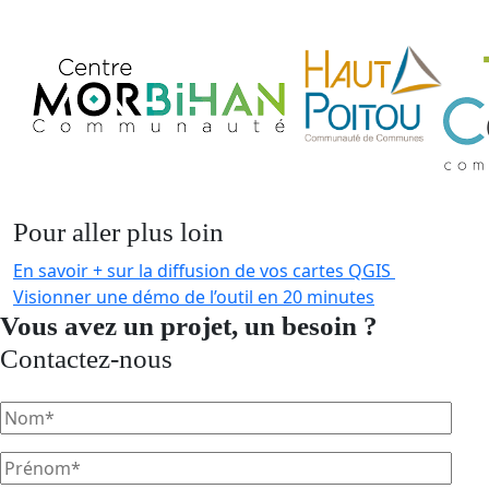
Pour aller plus loin
En savoir + sur la diffusion de vos cartes QGIS
Visionner une démo de l’outil en 20 minutes
Vous avez un projet, un besoin ?
Contactez-nous