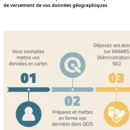
de versement de vos données géographiques