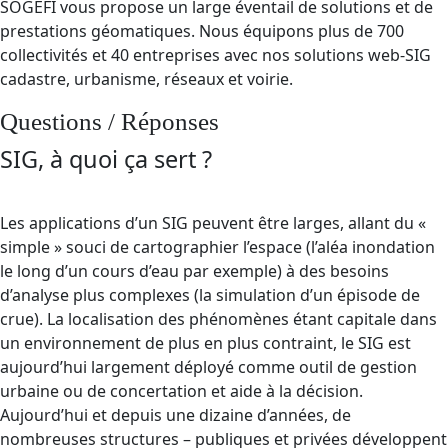
SOGEFI vous propose un large éventail de solutions et de
prestations géomatiques. Nous équipons plus de 700
collectivités et 40 entreprises avec nos solutions web-SIG
cadastre, urbanisme, réseaux et voirie.
Questions / Réponses
SIG, à quoi ça sert ?
Les applications d’un SIG peuvent être larges, allant du «
simple » souci de cartographier l’espace (l’aléa inondation
le long d’un cours d’eau par exemple) à des besoins
d’analyse plus complexes (la simulation d’un épisode de
crue). La localisation des phénomènes étant capitale dans
un environnement de plus en plus contraint, le SIG est
aujourd’hui largement déployé comme outil de gestion
urbaine ou de concertation et aide à la décision.
Aujourd’hui et depuis une dizaine d’années, de
nombreuses structures – publiques et privées développent