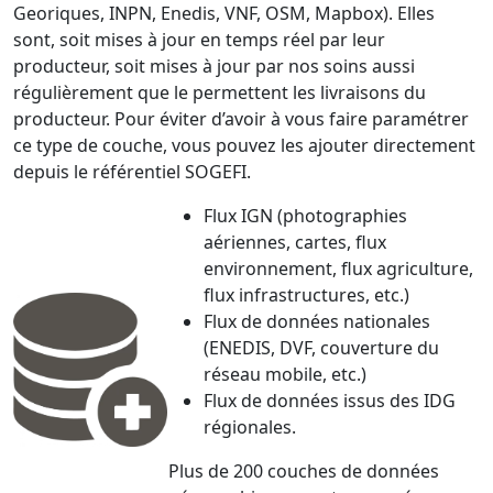
Georiques, INPN, Enedis, VNF, OSM, Mapbox). Elles
sont, soit mises à jour en temps réel par leur
producteur, soit mises à jour par nos soins aussi
régulièrement que le permettent les livraisons du
producteur. Pour éviter d’avoir à vous faire paramétrer
ce type de couche, vous pouvez les ajouter directement
depuis le référentiel SOGEFI.
Flux IGN (photographies
aériennes, cartes, flux
environnement, flux agriculture,
flux infrastructures, etc.)
Flux de données nationales
(ENEDIS, DVF, couverture du
réseau mobile, etc.)
Flux de données issus des IDG
régionales.
Plus de 200 couches de données