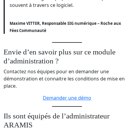
souvent à travers ce logiciel.
Maxime VITTER, Responsable SIG numérique – Roche aux
Fées Communauté
Envie d’en savoir plus sur ce module
d’administration ?
Contactez nos équipes pour en demander une
démonstration et connaitre les conditions de mise en
place.
Demander une démo
Ils sont équipés de l’administrateur
ARAMIS