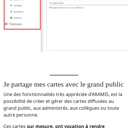
Je partage mes cartes avec le grand public
Une des fonctionnalités très appréciée d’ARAMIS, est la
possibilité de créer et gérer des cartes diffusées au
grand public, aux administrés, aux collègues ou toute
autre personne.
Ces cartes
sur mesure, ont vocation à rendre