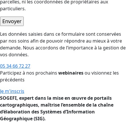
parcelles, ni les coordonnées de propriétaires aux
particuliers.
Les données saisies dans ce formulaire sont conservées
par nos soins afin de pouvoir répondre au mieux à votre
demande. Nous accordons de l’importance à la gestion de
vos données.
05 34 66 72 27
Participez à nos prochains
webinaires
ou visionnez les
précédents
Je m'inscris
SOGEFI, expert dans la mise en œuvre de portails
cartographiques, maîtrise l’ensemble de la chaîne
d’élaboration des Systèmes d’Information
Géographique (SIG).