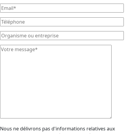
Nous ne délivrons pas d'informations relatives aux