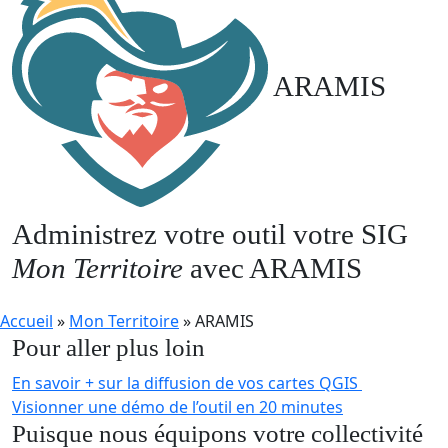
ARAMIS
Administrez votre outil votre SIG
Mon Territoire
avec ARAMIS
Accueil
»
Mon Territoire
»
ARAMIS
Pour aller plus loin
En savoir + sur la diffusion de vos cartes QGIS
Visionner une démo de l’outil en 20 minutes
Puisque nous équipons votre collectivité