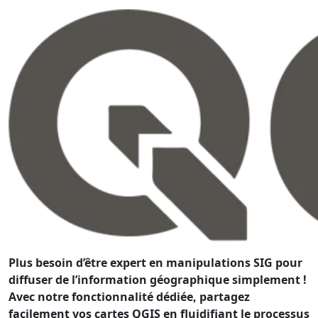
Plus besoin d’être expert en manipulations SIG pour
diffuser de l’information géographique simplement !
Avec notre fonctionnalité dédiée, partagez
facilement vos cartes QGIS en fluidifiant le processus