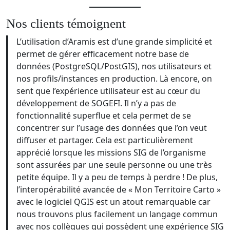
Nos clients témoignent
L’utilisation d’Aramis est d’une grande simplicité et
permet de gérer efficacement notre base de
données (PostgreSQL/PostGIS), nos utilisateurs et
nos profils/instances en production. Là encore, on
sent que l’expérience utilisateur est au cœur du
développement de SOGEFI. Il n’y a pas de
fonctionnalité superflue et cela permet de se
concentrer sur l’usage des données que l’on veut
diffuser et partager. Cela est particulièrement
apprécié lorsque les missions SIG de l’organisme
sont assurées par une seule personne ou une très
petite équipe. Il y a peu de temps à perdre ! De plus,
l’interopérabilité avancée de « Mon Territoire Carto »
avec le logiciel QGIS est un atout remarquable car
nous trouvons plus facilement un langage commun
avec nos collègues qui possèdent une expérience SIG