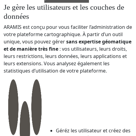
Je gère les utilisateurs et les couches de
données
ARAMIS est conçu pour vous faciliter l’administration de
votre plateforme cartographique. À partir d’un outil
unique, vous pouvez gérer
sans expertise géomatique
et de manière très fine
: vos utilisateurs, leurs droits,
leurs restrictions, leurs données, leurs applications et
leurs extensions. Vous analysez également les
statistiques d’utilisation de votre plateforme.
Géréz les utilisateur et créez des