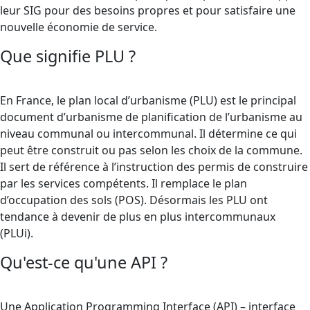
leur SIG pour des besoins propres et pour satisfaire une
nouvelle économie de service.
Que signifie PLU ?
En France, le plan local d’urbanisme (PLU) est le principal
document d’urbanisme de planification de l’urbanisme au
niveau communal ou intercommunal. Il détermine ce qui
peut être construit ou pas selon les choix de la commune.
Il sert de référence à l’instruction des permis de construire
par les services compétents. Il remplace le plan
d’occupation des sols (POS). Désormais les PLU ont
tendance à devenir de plus en plus intercommunaux
(PLUi).
Qu'est-ce qu'une API ?
Une Application Programming Interface (API) – interface