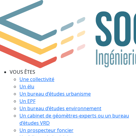
VOUS ÊTES
Une collectivité
Un élu
Un bureau d’études urbanisme
Un EPF
Un bureau d’études environnement
Un cabinet de géomètres-experts ou un bureau
d’études VRD
Un prospecteur foncier