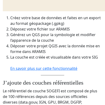
Créez votre base de données et faites en un export
au format géopackage (.gpkg)
Déposez votre fichier sur ARAMIS
Générez un QGS pour la symbologie et modifier
l’apparence de la couche
Déposer votre projet QGIS avec la donnée mise en
forme dans ARAMIS
La couche est créée et visualisable dans votre SIG
En savoir plus sur cette fonctionnalité
J’ajoute des couches référentielles
Le référentiel de couche SOGEFI est composé de plus
de 100 références depuis des sources officielles
diverses (data.gouv, IGN, GPU, BRGM, DGFIP,