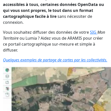
accessibles à tous, certaines données OpenData ou
qui vous sont propres, le tout dans un format
cartographique facile à lire
sans nécessiter de
connexion.
Vous souhaitez diffuser des données de votre
SIG
Mon
Territoire
ou Lumia ? Aidez vous de ARAMIS pour créer
ce portail cartographique sur-mesure et simple à
diffuser.
Quelques exemples de partage de cartes par les collectivités.