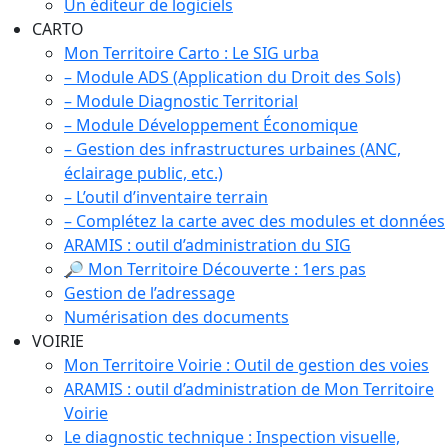
Un éditeur de logiciels
CARTO
Mon Territoire Carto : Le SIG urba
– Module ADS (Application du Droit des Sols)
– Module Diagnostic Territorial
– Module Développement Économique
– Gestion des infrastructures urbaines (ANC,
éclairage public, etc.)
– L’outil d’inventaire terrain
– Complétez la carte avec des modules et données
ARAMIS : outil d’administration du SIG
🔎 Mon Territoire Découverte : 1ers pas
Gestion de l’adressage
Numérisation des documents
VOIRIE
Mon Territoire Voirie : Outil de gestion des voies
ARAMIS : outil d’administration de Mon Territoire
Voirie
Le diagnostic technique : Inspection visuelle,