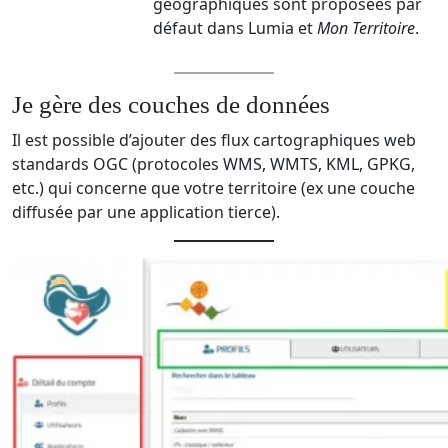
géographiques sont proposées par
défaut dans Lumia et
Mon Territoire
.
Je gère des couches de données
Il est possible d’ajouter des flux cartographiques web
standards OGC (protocoles WMS, WMTS, KML, GPKG,
etc.) qui concerne que votre territoire (ex une couche
diffusée par une application tierce).