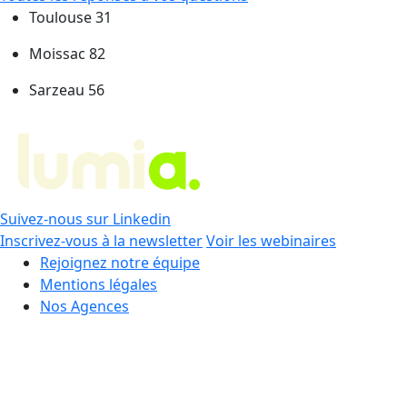
Toulouse 31
Moissac 82
Sarzeau 56
Suivez-nous sur Linkedin
Inscrivez-vous à la newsletter
Voir les webinaires
Rejoignez notre équipe
Mentions légales
Nos Agences