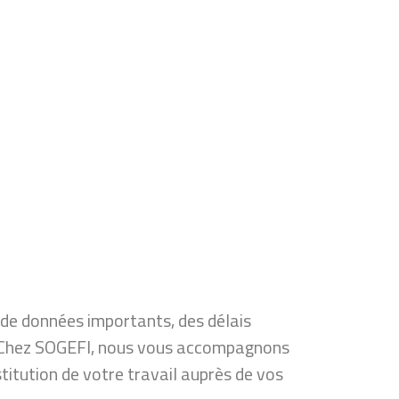
de données importants, des délais
in. Chez SOGEFI, nous vous accompagnons
stitution de votre travail auprès de vos