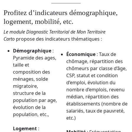
Profitez d’indicateurs démographique,
logement, mobilité, etc.
Le module Diagnostic Territorial de Mon Territoire
Carto
propose des indicateurs thématiques :
Démographique
:
Économique
: Taux de
Pyramide des ages,
chômage, répartition des
taille et
chômeurs par classe d’âge,
composition des
CSP, statut et condition
ménages, solde
d’emploi, évolution du
migratoire,
nombre d’emplois, revenu
structure de la
médian, répartition des
population par age,
établissements (nombre de
évolution de la
salariés, taux de pauvreté,
population, etc.,
etc.)
Logement
: