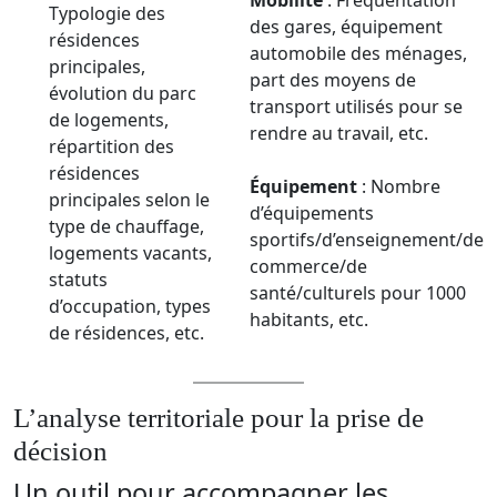
Mobilité
: Fréquentation
Typologie des
des gares, équipement
résidences
automobile des ménages,
principales,
part des moyens de
évolution du parc
transport utilisés pour se
de logements,
rendre au travail, etc.
répartition des
résidences
Équipement
: Nombre
principales selon le
d’équipements
type de chauffage,
sportifs/d’enseignement/de
logements vacants,
commerce/de
statuts
santé/culturels pour 1000
d’occupation, types
habitants, etc.
de résidences, etc.
L’analyse territoriale pour la prise de
décision
Un outil pour accompagner les