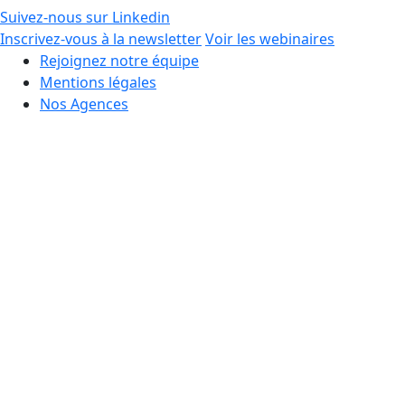
Suivez-nous sur Linkedin
Inscrivez-vous à la newsletter
Voir les webinaires
Rejoignez notre équipe
Mentions légales
Nos Agences