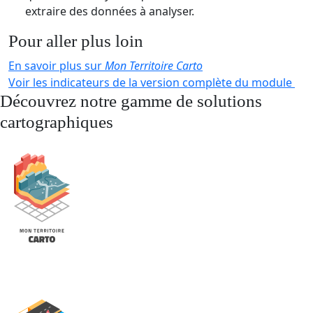
extraire des données à analyser.
Pour aller plus loin
En savoir plus sur
Mon Territoire Carto
Voir les indicateurs de la version complète du module
Découvrez notre gamme de solutions
cartographiques