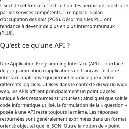
Il sert de référence à l’instruction des permis de construire
par les services compétents. Il remplace le plan
d’occupation des sols (POS). Désormais les PLU ont
tendance à devenir de plus en plus intercommunaux
(PLUi).
Qu'est-ce qu'une API ?
Une Application Programming Interface (API) – interface
de programmation d’applications en français – est une
interface applicative qui permet le « dialogue » entre
différents logiciels. Utilisés dans le contexte du world wide
web, les APIs offrent principalement un point d’accès
unique à des ressources structurées ; ainsi quel que soit le
code informatique utilisé, la formulation de la « question »
posée à une API reste toujours la même. Les réponses
retournées sont généralement exprimées dans un format
orienté objet tel que le JSON. Outre la notion de « point