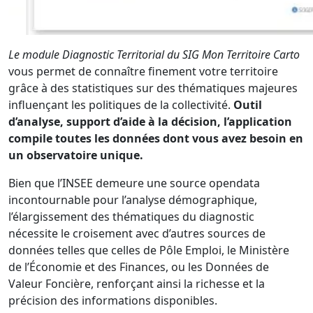
Le module Diagnostic Territorial du SIG Mon Territoire Carto
vous permet de connaître finement votre territoire
grâce à des statistiques sur des thématiques majeures
influençant les politiques de la collectivité.
Outil
d’analyse, support d’aide à la décision, l’application
compile toutes les données dont vous avez besoin en
un observatoire unique.
Bien que l’INSEE demeure une source opendata
incontournable pour l’analyse démographique,
l’élargissement des thématiques du diagnostic
nécessite le croisement avec d’autres sources de
données telles que celles de Pôle Emploi, le Ministère
de l’Économie et des Finances, ou les Données de
Valeur Foncière, renforçant ainsi la richesse et la
précision des informations disponibles.