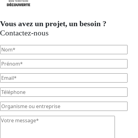
Vous avez un projet, un besoin ?
Contactez-nous