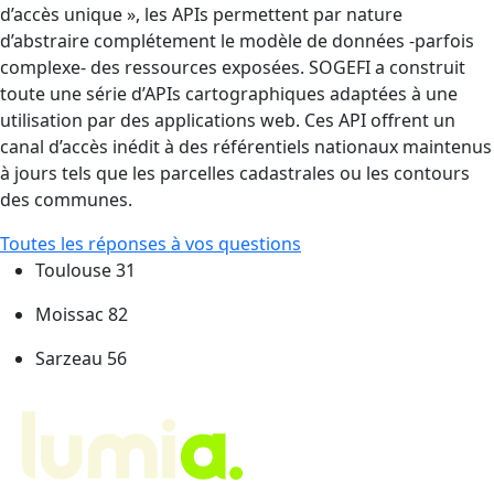
d’accès unique », les APIs permettent par nature
d’abstraire complétement le modèle de données -parfois
complexe- des ressources exposées. SOGEFI a construit
toute une série d’APIs cartographiques adaptées à une
utilisation par des applications web. Ces API offrent un
canal d’accès inédit à des référentiels nationaux maintenus
à jours tels que les parcelles cadastrales ou les contours
des communes.
Toutes les réponses à vos questions
Toulouse 31
Moissac 82
Sarzeau 56