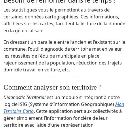
Besoin de remonter dans le temps ?
Les statistiques vous le permettent au travers de
certaines données cartographiées. Ces informations,
affichées sur les cartes, facilitent la lecture de la donnée
en la géolocalisant.
En dressant un parallèle entre l’ancien et l’existant sur la
commune, l’outil diagnostic de territoire met en valeur
les réussites de l’équipe municipale en place :
rajeunissement de la population, réduction des trajets
domicile travail en voiture, etc.
Comment analyser son territoire
?
Diagnostic Territorial
est un module s’intégrant à notre
logiciel SIG (Système d’Information Géographique)
Mon
Territoire Carto
. Cette application sert aux collectivités à
gérer simplement l’information foncière de leur
territoire avec l’aide d’une représentation