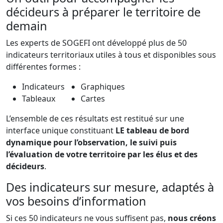
décideurs à préparer le territoire de
demain
Les experts de SOGEFI ont développé plus de 50
indicateurs territoriaux utiles à tous et disponibles sous
différentes formes :
Indicateurs
Graphiques
Tableaux
Cartes
L’ensemble de ces résultats est restitué sur une
interface unique constituant
LE tableau de bord
dynamique pour l’observation, le suivi puis
l’évaluation de votre territoire par les élus et des
décideurs
.
Des indicateurs sur mesure, adaptés à
vos besoins d’information
Si ces 50 indicateurs ne vous suffisent pas,
nous créons