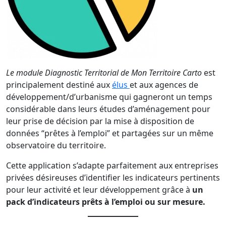
Le module Diagnostic Territorial de Mon Territoire Carto
est
principalement destiné aux
élus
et aux agences de
développement/d’urbanisme qui gagneront un temps
considérable dans leurs études d’aménagement pour
leur prise de décision par la mise à disposition de
données “prêtes à l’emploi” et partagées sur un même
observatoire du territoire.
Cette application s’adapte parfaitement aux entreprises
privées désireuses d’identifier les indicateurs pertinents
pour leur activité et leur développement grâce à
un
pack d’indicateurs prêts à l’emploi ou sur mesure.