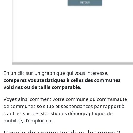
En un clic sur un graphique qui vous intéresse,
comparez vos statistiques à celles des communes
voisines ou de taille comparable
.
Voyez ainsi comment votre commune ou communauté
de communes se situe et ses tendances par rapport à
d’autres sur des statistiques démographique, de
mobilité, d’emploi, etc.