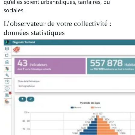
qu’elles soient urbanistiques, tarifaires, ou
sociales.
L’observateur de votre collectivité :
données statistiques