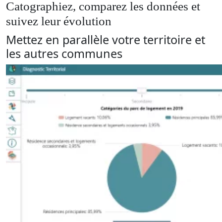
Catographiez, comparez les données et
suivez leur évolution
Mettez en parallèle votre territoire et
les autres communes