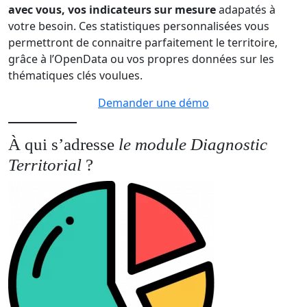
avec vous, vos indicateurs sur mesure
adapatés à
votre besoin. Ces statistiques personnalisées vous
permettront de connaitre parfaitement le territoire,
grâce à l’OpenData ou vos propres données sur les
thématiques clés voulues.
Demander une démo
À qui s’adresse
le module Diagnostic
Territorial
?