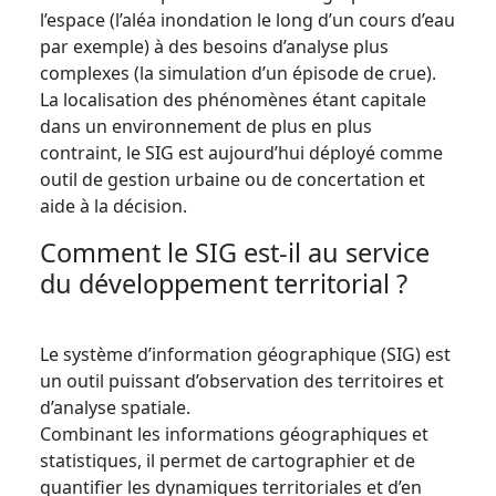
l’espace (l’aléa inondation le long d’un cours d’eau
par exemple) à des besoins d’analyse plus
complexes (la simulation d’un épisode de crue).
La localisation des phénomènes étant capitale
dans un environnement de plus en plus
contraint, le SIG est aujourd’hui déployé comme
outil de gestion urbaine ou de concertation et
aide à la décision.
Comment le SIG est-il au service
du développement territorial ?
Le système d’information géographique (SIG) est
un outil puissant d’observation des territoires et
d’analyse spatiale.
Combinant les informations géographiques et
statistiques, il permet de cartographier et de
quantifier les dynamiques territoriales et d’en