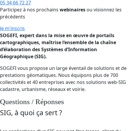
05 34 66 72 27
Participez à nos prochains
webinaires
ou visionnez les
précédents
Je m'inscris
SOGEFI, expert dans la mise en œuvre de portails
cartographiques, maîtrise l’ensemble de la chaîne
d’élaboration des Systèmes d’Information
Géographique (SIG).
SOGEFI vous propose un large éventail de solutions et de
prestations géomatiques. Nous équipons plus de 700
collectivités et 40 entreprises avec nos solutions web-SIG
cadastre, urbanisme, réseaux et voirie.
Questions / Réponses
SIG, à quoi ça sert ?