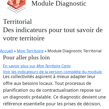
Module Diagnostic
Territorial
Des indicateurs pour tout savoir de
votre territoire
Accueil
»
Mon Territoire
»
Module Diagnostic Territorial
Pour aller plus loin
En savoir plus sur
Mon Territoire Carto
Voir les indicateurs de la version complète du module
Les collectivités aspirent à mieux adapter leur
offre aux besoins locaux. Tout processus de
planification ou de contractualisation repose sur
un diagnostic préalable. Ce diagnostic devient une
référence essentielle pour les prises de décision,