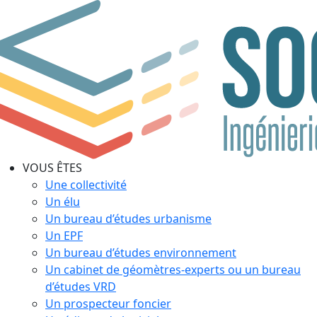
VOUS ÊTES
Une collectivité
Un élu
Un bureau d’études urbanisme
Un EPF
Un bureau d’études environnement
Un cabinet de géomètres-experts ou un bureau
d’études VRD
Un prospecteur foncier