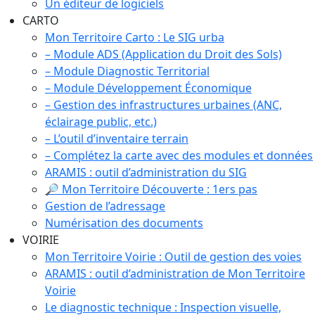
Un éditeur de logiciels
CARTO
Mon Territoire Carto : Le SIG urba
– Module ADS (Application du Droit des Sols)
– Module Diagnostic Territorial
– Module Développement Économique
– Gestion des infrastructures urbaines (ANC,
éclairage public, etc.)
– L’outil d’inventaire terrain
– Complétez la carte avec des modules et données
ARAMIS : outil d’administration du SIG
🔎 Mon Territoire Découverte : 1ers pas
Gestion de l’adressage
Numérisation des documents
VOIRIE
Mon Territoire Voirie : Outil de gestion des voies
ARAMIS : outil d’administration de Mon Territoire
Voirie
Le diagnostic technique : Inspection visuelle,