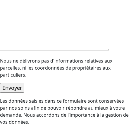
Nous ne délivrons pas d'informations relatives aux
parcelles, ni les coordonnées de propriétaires aux
particuliers.
Les données saisies dans ce formulaire sont conservées
par nos soins afin de pouvoir répondre au mieux à votre
demande. Nous accordons de l’importance à la gestion de
vos données.