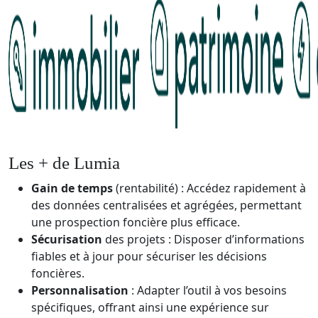
Les + de Lumia
Gain de temps
(rentabilité) : Accédez rapidement à
des données centralisées et agrégées, permettant
une prospection foncière plus efficace.
Sécurisation
des projets : Disposer d’informations
fiables et à jour pour sécuriser les décisions
foncières.
Personnalisation
: Adapter l’outil à vos besoins
spécifiques, offrant ainsi une expérience sur