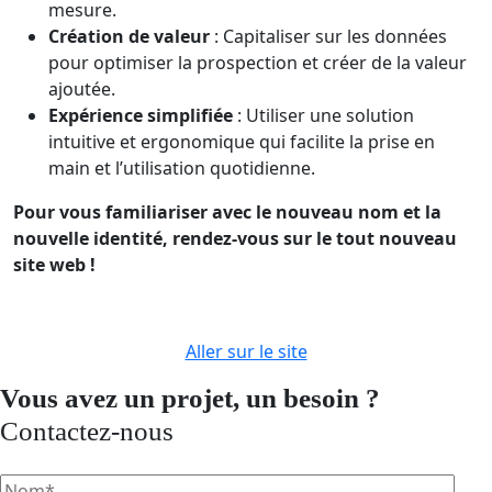
mesure.
Création de valeur
: Capitaliser sur les données
pour optimiser la prospection et créer de la valeur
ajoutée.
Expérience simplifiée
: Utiliser une solution
intuitive et ergonomique qui facilite la prise en
main et l’utilisation quotidienne.
Pour vous familiariser avec le nouveau nom et la
nouvelle identité, rendez-vous sur le tout nouveau
site web !
Aller sur le site
Vous avez un projet, un besoin ?
Contactez-nous