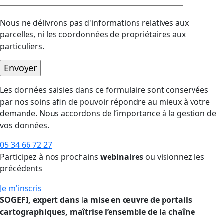
Nous ne délivrons pas d'informations relatives aux
parcelles, ni les coordonnées de propriétaires aux
particuliers.
Les données saisies dans ce formulaire sont conservées
par nos soins afin de pouvoir répondre au mieux à votre
demande. Nous accordons de l’importance à la gestion de
vos données.
05 34 66 72 27
Participez à nos prochains
webinaires
ou visionnez les
précédents
Je m'inscris
SOGEFI, expert dans la mise en œuvre de portails
cartographiques, maîtrise l’ensemble de la chaîne