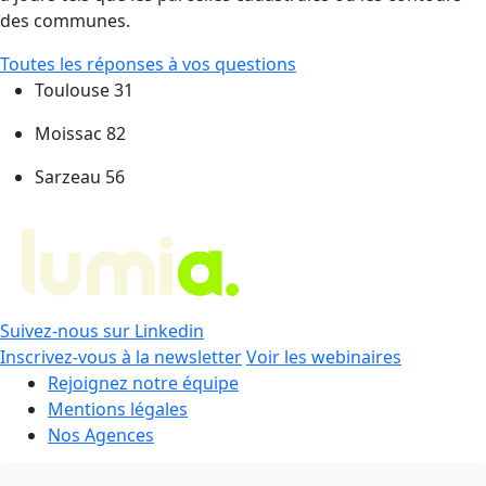
des communes.
Toutes les réponses à vos questions
Toulouse 31
Moissac 82
Sarzeau 56
Suivez-nous sur Linkedin
Inscrivez-vous à la newsletter
Voir les webinaires
Rejoignez notre équipe
Mentions légales
Nos Agences