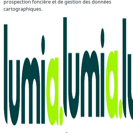
prospection foncière et de gestion des données
cartographiques.