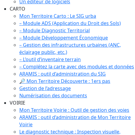
Un éditeur de logiciels
CARTO
Mon Territoire Carto : Le SIG urba
– Module ADS (Application du Droit des Sols)
– Module Diagnostic Territorial
– Module Développement Économique
– Gestion des infrastructures urbaines (ANC,
éclairage public, etc.)
– L’outil d’inventaire terrain
– Complétez la carte avec des modules et données
ARAMIS : outil d’administration du SIG
🔎 Mon Territoire Découverte : 1ers pas
Gestion de l’adressage
Numérisation des documents
VOIRIE
Mon Territoire Voirie : Outil de gestion des voies
ARAMIS : outil d’administration de Mon Territoire
Voirie
Le diagnostic technique : Inspection visuelle,