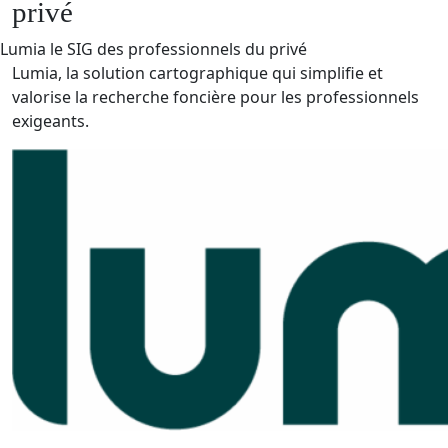
privé
Lumia le SIG des professionnels du privé
Lumia, la solution cartographique qui simplifie et
valorise la recherche foncière pour les professionnels
exigeants.