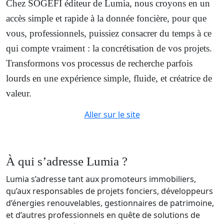
Chez SOGEFI éditeur de Lumia, nous croyons en un
accès simple et rapide à la donnée foncière, pour que
vous, professionnels, puissiez consacrer du temps à ce
qui compte vraiment : la concrétisation de vos projets.
Transformons vos processus de recherche parfois
lourds en une expérience simple, fluide, et créatrice de
valeur.
Aller sur le site
À qui s’adresse Lumia ?
Lumia s’adresse tant aux promoteurs immobiliers,
qu’aux responsables de projets fonciers, développeurs
d’énergies renouvelables, gestionnaires de patrimoine,
et d’autres professionnels en quête de solutions de