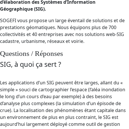
d’élaboration des Systèmes d’Information
Géographique (SIG).
SOGEFI vous propose un large éventail de solutions et de
prestations géomatiques. Nous équipons plus de 700
collectivités et 40 entreprises avec nos solutions web-SIG
cadastre, urbanisme, réseaux et voirie.
Questions / Réponses
SIG, à quoi ça sert ?
Les applications d’un SIG peuvent être larges, allant du «
simple » souci de cartographier l’espace (l’aléa inondation
le long d’un cours d’eau par exemple) à des besoins
d’analyse plus complexes (la simulation d’un épisode de
crue). La localisation des phénomènes étant capitale dans
un environnement de plus en plus contraint, le SIG est
aujourd’hui largement déployé comme outil de gestion