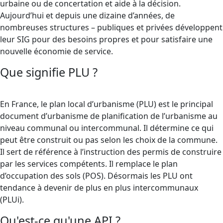
urbaine ou de concertation et aide à la décision.
Aujourd’hui et depuis une dizaine d’années, de
nombreuses structures – publiques et privées développent
leur SIG pour des besoins propres et pour satisfaire une
nouvelle économie de service.
Que signifie PLU ?
En France, le plan local d’urbanisme (PLU) est le principal
document d’urbanisme de planification de l’urbanisme au
niveau communal ou intercommunal. Il détermine ce qui
peut être construit ou pas selon les choix de la commune.
Il sert de référence à l’instruction des permis de construire
par les services compétents. Il remplace le plan
d’occupation des sols (POS). Désormais les PLU ont
tendance à devenir de plus en plus intercommunaux
(PLUi).
Qu'est-ce qu'une API ?