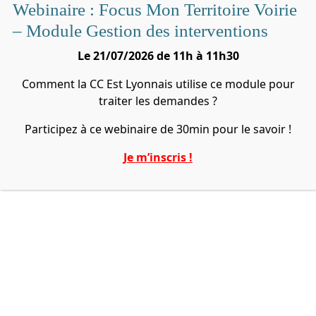
Webinaire : Focus Mon Territoire Voirie
– Module Gestion des interventions
Le 21/07/2026 de 11h à 11h30
Comment la CC Est Lyonnais utilise ce module pour
traiter les demandes ?
Participez à ce webinaire de 30min pour le savoir !
Je m’inscris !