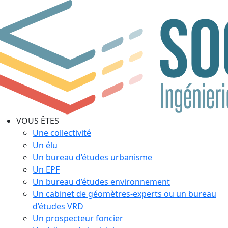
VOUS ÊTES
Une collectivité
Un élu
Un bureau d’études urbanisme
Un EPF
Un bureau d’études environnement
Un cabinet de géomètres-experts ou un bureau
d’études VRD
Un prospecteur foncier