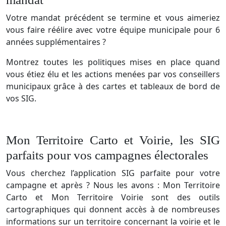
Votre mandat précédent se termine et vous aimeriez
vous faire réélire avec votre équipe municipale pour 6
années supplémentaires ?
Montrez toutes les politiques mises en place quand
vous étiez élu et les actions menées par vos conseillers
municipaux grâce à des cartes et tableaux de bord de
vos SIG.
Mon Territoire Carto et Voirie, les SIG
parfaits pour vos campagnes électorales
Vous cherchez l’application SIG parfaite pour votre
campagne et après ? Nous les avons : Mon Territoire
Carto et Mon Territoire Voirie sont des outils
cartographiques qui donnent accès à de nombreuses
informations sur un territoire concernant la voirie et le