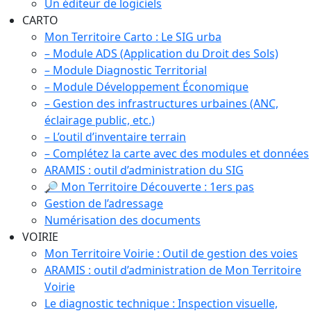
Un éditeur de logiciels
CARTO
Mon Territoire Carto : Le SIG urba
– Module ADS (Application du Droit des Sols)
– Module Diagnostic Territorial
– Module Développement Économique
– Gestion des infrastructures urbaines (ANC,
éclairage public, etc.)
– L’outil d’inventaire terrain
– Complétez la carte avec des modules et données
ARAMIS : outil d’administration du SIG
🔎 Mon Territoire Découverte : 1ers pas
Gestion de l’adressage
Numérisation des documents
VOIRIE
Mon Territoire Voirie : Outil de gestion des voies
ARAMIS : outil d’administration de Mon Territoire
Voirie
Le diagnostic technique : Inspection visuelle,