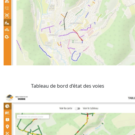
Tableau de bord d’état des voies