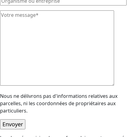
Nous ne délivrons pas d'informations relatives aux
parcelles, ni les coordonnées de propriétaires aux
particuliers.