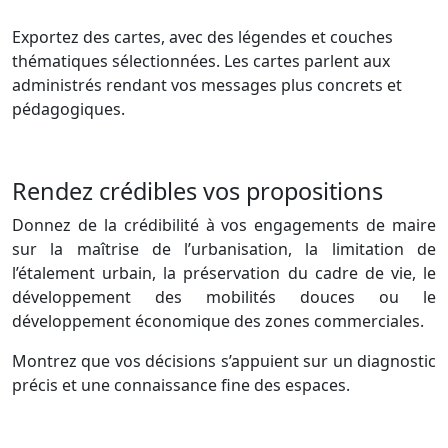
Exportez des cartes, avec des légendes et couches
thématiques sélectionnées.​ Les cartes parlent aux
administrés rendant vos messages plus concrets et
pédagogiques.​
Rendez crédibles vos propositions
Donnez de la crédibilité à vos engagements de maire
sur la maîtrise de l’urbanisation, la limitation de
l’étalement urbain, la préservation du cadre de vie, le
développement des mobilités douces ou le
développement économique des zones commerciales.
Montrez que vos décisions s’appuient sur un diagnostic
précis et une connaissance fine des espaces.