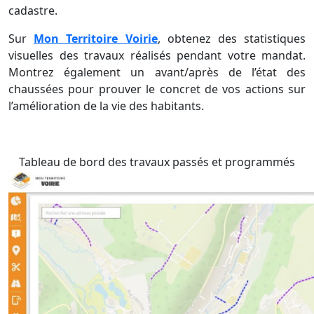
cadastre.
Sur
Mon Territoire Voirie
, obtenez des statistiques
visuelles des travaux réalisés pendant votre mandat.
Montrez également un avant/après de l’état des
chaussées pour prouver le concret de vos actions sur
l’amélioration de la vie des habitants.
Tableau de bord des travaux passés et programmés