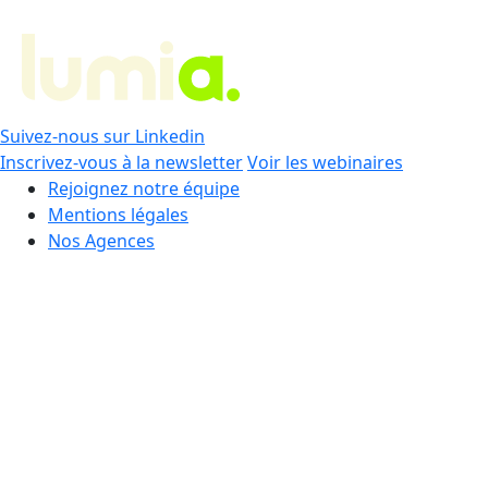
Suivez-nous sur Linkedin
Inscrivez-vous à la newsletter
Voir les webinaires
Rejoignez notre équipe
Mentions légales
Nos Agences