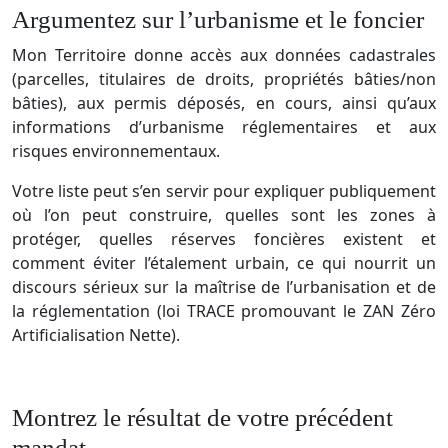
Argumentez sur l’urbanisme et le foncier
Mon Territoire donne accès aux données cadastrales
(parcelles, titulaires de droits, propriétés bâties/non
bâties), aux permis déposés, en cours, ainsi qu’aux
informations d’urbanisme réglementaires et aux
risques environnementaux.​
Votre liste peut s’en servir pour expliquer publiquement
où l’on peut construire, quelles sont les zones à
protéger, quelles réserves foncières existent et
comment éviter l’étalement urbain, ce qui nourrit un
discours sérieux sur la maîtrise de l’urbanisation et de
la réglementation ​(loi TRACE promouvant le ZAN Zéro
Artificialisation Nette).
Montrez le résultat de votre précédent
mandat