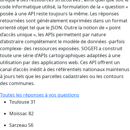
code informatique utilisé, la formulation de la « question »
posée à une API reste toujours la même. Les réponses
retournées sont généralement exprimées dans un format
orienté objet tel que le JSON. Outre la notion de « point
d’accès unique », les APIs permettent par nature
d’abstraire complétement le modèle de données -parfois
complexe- des ressources exposées. SOGEFI a construit
toute une série d’APIs cartographiques adaptées à une
utilisation par des applications web. Ces API offrent un
canal d’accès inédit à des référentiels nationaux maintenus
à jours tels que les parcelles cadastrales ou les contours
des communes.
Toutes les réponses à vos questions
Toulouse 31
Moissac 82
Sarzeau 56