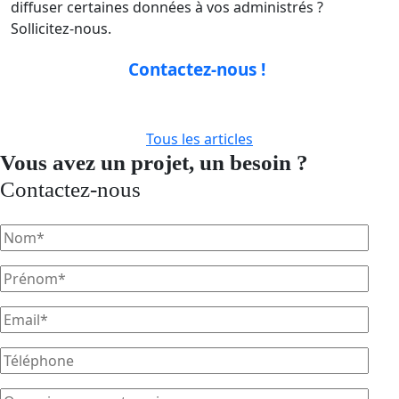
diffuser certaines données à vos administrés ?
Sollicitez-nous.
Contactez-nous !
Tous les articles
Vous avez un projet, un besoin ?
Contactez-nous