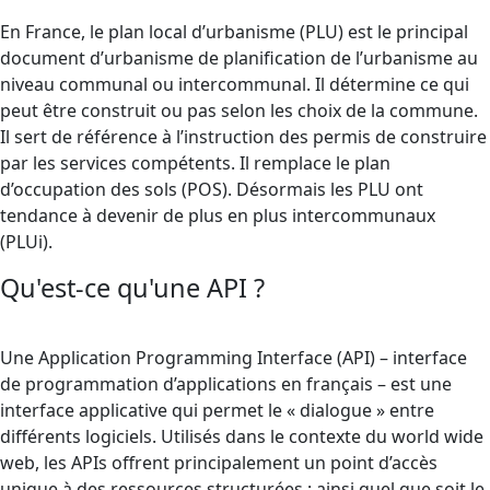
En France, le plan local d’urbanisme (PLU) est le principal
document d’urbanisme de planification de l’urbanisme au
niveau communal ou intercommunal. Il détermine ce qui
peut être construit ou pas selon les choix de la commune.
Il sert de référence à l’instruction des permis de construire
par les services compétents. Il remplace le plan
d’occupation des sols (POS). Désormais les PLU ont
tendance à devenir de plus en plus intercommunaux
(PLUi).
Qu'est-ce qu'une API ?
Une Application Programming Interface (API) – interface
de programmation d’applications en français – est une
interface applicative qui permet le « dialogue » entre
différents logiciels. Utilisés dans le contexte du world wide
web, les APIs offrent principalement un point d’accès
unique à des ressources structurées ; ainsi quel que soit le