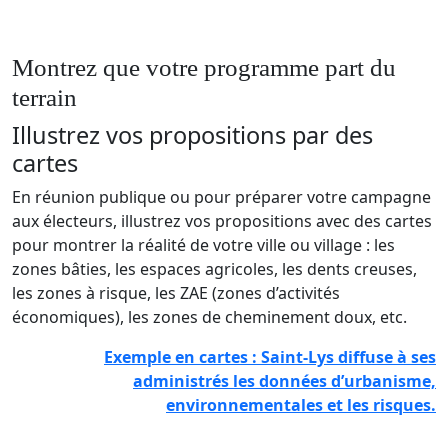
Montrez que votre programme part du
terrain
Illustrez vos propositions par des
cartes
En réunion publique ou pour préparer votre campagne
aux électeurs, illustrez vos propositions avec des cartes
pour montrer la réalité de votre ville ou village : les
zones bâties, les espaces agricoles, les dents creuses,
les zones à risque, les ZAE (zones d’activités
économiques), les zones de cheminement doux, etc.​
Exemple en cartes : Saint-Lys diffuse à ses
administrés les données d’urbanisme,
environnementales et les risques.