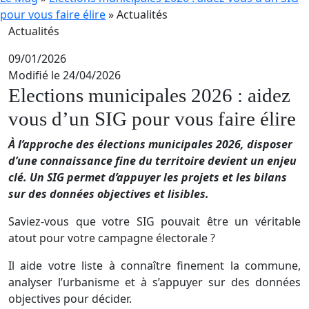
pour vous faire élire
»
Actualités
Actualités
09/01/2026
Modifié le 24/04/2026
Elections municipales 2026 : aidez
vous d’un SIG pour vous faire élire
À l’approche des élections municipales 2026, disposer
d’une connaissance fine du territoire devient un enjeu
clé. Un SIG permet d’appuyer les projets et les bilans
sur des données objectives et lisibles.
Saviez-vous que votre SIG pouvait être un véritable
atout pour votre campagne électorale ?
Il aide votre liste à connaître finement la commune,
analyser l’urbanisme et à s’appuyer sur des données
objectives pour décider.​