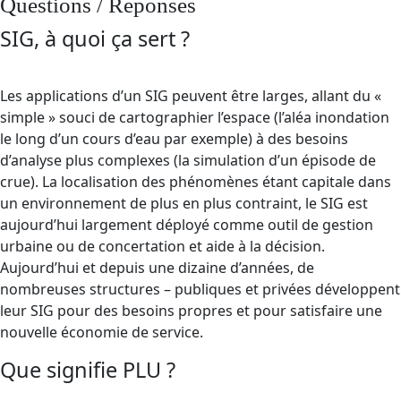
Questions / Réponses
SIG, à quoi ça sert ?
Les applications d’un SIG peuvent être larges, allant du «
simple » souci de cartographier l’espace (l’aléa inondation
le long d’un cours d’eau par exemple) à des besoins
d’analyse plus complexes (la simulation d’un épisode de
crue). La localisation des phénomènes étant capitale dans
un environnement de plus en plus contraint, le SIG est
aujourd’hui largement déployé comme outil de gestion
urbaine ou de concertation et aide à la décision.
Aujourd’hui et depuis une dizaine d’années, de
nombreuses structures – publiques et privées développent
leur SIG pour des besoins propres et pour satisfaire une
nouvelle économie de service.
Que signifie PLU ?