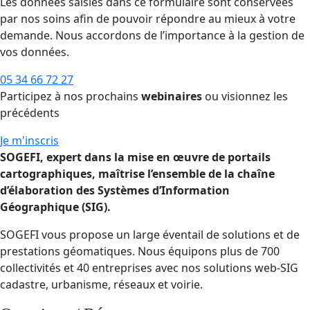
Les données saisies dans ce formulaire sont conservées
par nos soins afin de pouvoir répondre au mieux à votre
demande. Nous accordons de l’importance à la gestion de
vos données.
05 34 66 72 27
Participez à nos prochains
webinaires
ou visionnez les
précédents
Je m'inscris
SOGEFI, expert dans la mise en œuvre de portails
cartographiques, maîtrise l’ensemble de la chaîne
d’élaboration des Systèmes d’Information
Géographique (SIG).
SOGEFI vous propose un large éventail de solutions et de
prestations géomatiques. Nous équipons plus de 700
collectivités et 40 entreprises avec nos solutions web-SIG
cadastre, urbanisme, réseaux et voirie.