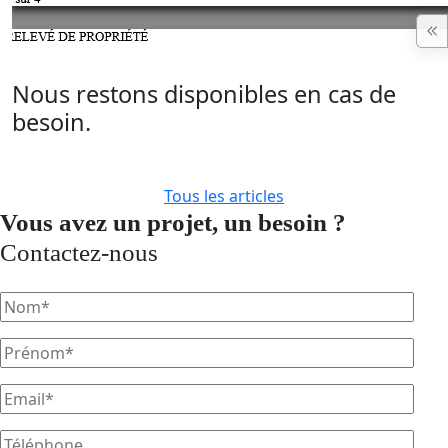
Nous restons disponibles en cas de
besoin.
Tous les articles
Vous avez un projet, un besoin ?
Contactez-nous