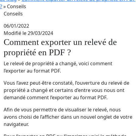
?
»
Conseils
Conseils
06/01/2022
Modifié le 29/03/2024
Comment exporter un relevé de
propriété en PDF ?
Le relevé de propriété a changé, voici comment
l’exporter au format PDF.
Vous l’avez peut-être constaté, l’ouverture du relevé de
propriété a changé et certains d’entre vous nous ont
demandé comment l’exporter au format PDF.
Afin de vous permettre de visualiser le relevé, nous
avons choisi de l’afficher dans un nouvel onglet de votre
navigateur.