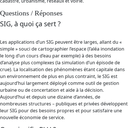
cadastre, urbanisme, réseaux et voirie.
Questions / Réponses
SIG, à quoi ça sert ?
Les applications d’un SIG peuvent être larges, allant du «
simple » souci de cartographier l’espace (l’aléa inondation
le long d’un cours d’eau par exemple) à des besoins
d’analyse plus complexes (la simulation d’un épisode de
crue). La localisation des phénomènes étant capitale dans
un environnement de plus en plus contraint, le SIG est
aujourd’hui largement déployé comme outil de gestion
urbaine ou de concertation et aide à la décision.
Aujourd’hui et depuis une dizaine d’années, de
nombreuses structures – publiques et privées développent
leur SIG pour des besoins propres et pour satisfaire une
nouvelle économie de service.