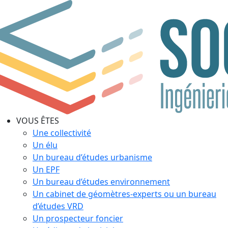
VOUS ÊTES
Une collectivité
Un élu
Un bureau d’études urbanisme
Un EPF
Un bureau d’études environnement
Un cabinet de géomètres-experts ou un bureau
d’études VRD
Un prospecteur foncier