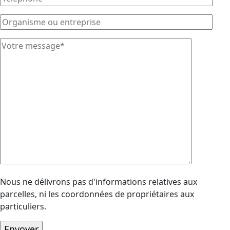
Nous ne délivrons pas d'informations relatives aux
parcelles, ni les coordonnées de propriétaires aux
particuliers.