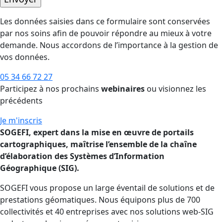
Les données saisies dans ce formulaire sont conservées
par nos soins afin de pouvoir répondre au mieux à votre
demande. Nous accordons de l’importance à la gestion de
vos données.
05 34 66 72 27
Participez à nos prochains
webinaires
ou visionnez les
précédents
Je m'inscris
SOGEFI, expert dans la mise en œuvre de portails
cartographiques, maîtrise l’ensemble de la chaîne
d’élaboration des Systèmes d’Information
Géographique (SIG).
SOGEFI vous propose un large éventail de solutions et de
prestations géomatiques. Nous équipons plus de 700
collectivités et 40 entreprises avec nos solutions web-SIG