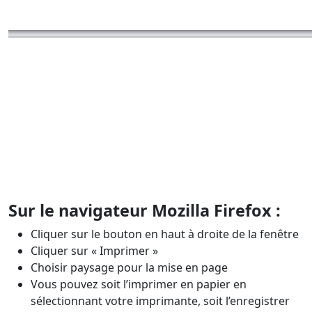
Sur le navigateur Mozilla Firefox :
Cliquer sur le bouton en haut à droite de la fenêtre
Cliquer sur « Imprimer »
Choisir paysage pour la mise en page
Vous pouvez soit l’imprimer en papier en
sélectionnant votre imprimante, soit l’enregistrer