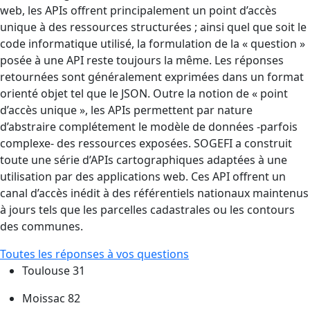
web, les APIs offrent principalement un point d’accès
unique à des ressources structurées ; ainsi quel que soit le
code informatique utilisé, la formulation de la « question »
posée à une API reste toujours la même. Les réponses
retournées sont généralement exprimées dans un format
orienté objet tel que le JSON. Outre la notion de « point
d’accès unique », les APIs permettent par nature
d’abstraire complétement le modèle de données -parfois
complexe- des ressources exposées. SOGEFI a construit
toute une série d’APIs cartographiques adaptées à une
utilisation par des applications web. Ces API offrent un
canal d’accès inédit à des référentiels nationaux maintenus
à jours tels que les parcelles cadastrales ou les contours
des communes.
Toutes les réponses à vos questions
Toulouse 31
Moissac 82