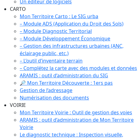
Un éditeur de logiciels
CARTO
Mon Territoire Carto : Le SIG urba
– Module ADS (Application du Droit des Sols)
– Module Diagnostic Territorial
– Module Développement Économique
– Gestion des infrastructures urbaines (ANC,
éclairage public, etc.)
– L’outil d’inventaire terrain
– Complétez la carte avec des modules et données
ARAMIS : outil d’administration du SIG
🔎 Mon Territoire Découverte : 1ers pas
Gestion de l’adressage
Numérisation des documents
VOIRIE
Mon Territoire Voirie : Outil de gestion des voies
ARAMIS : outil d’administration de Mon Territoire
Voirie
Le diagnostic technique : Inspection visuelle,