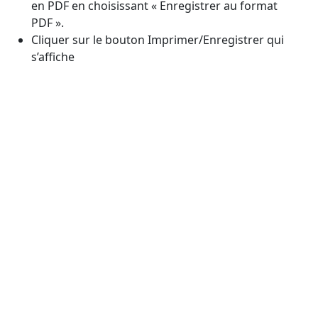
en PDF en choisissant « Enregistrer au format
PDF ».
Cliquer sur le bouton Imprimer/Enregistrer qui
s’affiche