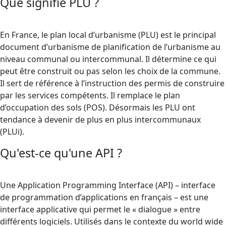
Que signifie PLU ?
En France, le plan local d’urbanisme (PLU) est le principal
document d’urbanisme de planification de l’urbanisme au
niveau communal ou intercommunal. Il détermine ce qui
peut être construit ou pas selon les choix de la commune.
Il sert de référence à l’instruction des permis de construire
par les services compétents. Il remplace le plan
d’occupation des sols (POS). Désormais les PLU ont
tendance à devenir de plus en plus intercommunaux
(PLUi).
Qu'est-ce qu'une API ?
Une Application Programming Interface (API) – interface
de programmation d’applications en français – est une
interface applicative qui permet le « dialogue » entre
différents logiciels. Utilisés dans le contexte du world wide