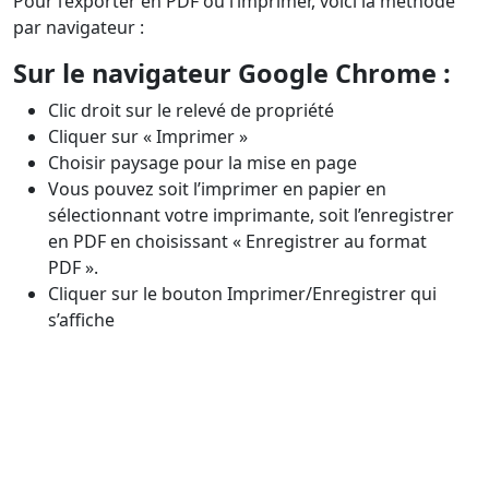
Pour l’exporter en PDF ou l’imprimer, voici la méthode
par navigateur :
Sur le navigateur Google Chrome :
Clic droit sur le relevé de propriété
Cliquer sur « Imprimer »
Choisir paysage pour la mise en page
Vous pouvez soit l’imprimer en papier en
sélectionnant votre imprimante, soit l’enregistrer
en PDF en choisissant « Enregistrer au format
PDF ».
Cliquer sur le bouton Imprimer/Enregistrer qui
s’affiche