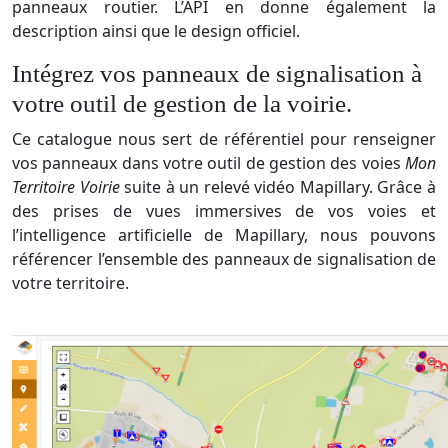
panneaux routier. L’API en donne également la
description ainsi que le design officiel.
Intégrez vos panneaux de signalisation à
votre outil de gestion de la voirie.
Ce catalogue nous sert de référentiel pour renseigner
vos panneaux dans votre outil de gestion des voies
Mon
Territoire Voirie
suite à un relevé vidéo Mapillary. Grâce à
des prises de vues immersives de vos voies et
l’intelligence artificielle de Mapillary, nous pouvons
référencer l’ensemble des panneaux de signalisation de
votre territoire.
u