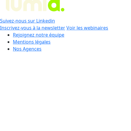
Suivez-nous sur Linkedin
Inscrivez-vous à la newsletter
Voir les webinaires
Rejoignez notre équipe
Mentions légales
Nos Agences