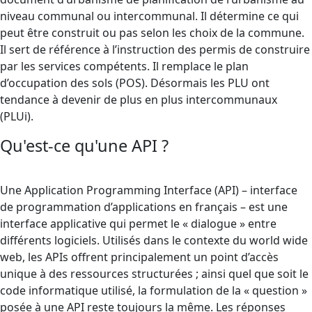
niveau communal ou intercommunal. Il détermine ce qui
peut être construit ou pas selon les choix de la commune.
Il sert de référence à l’instruction des permis de construire
par les services compétents. Il remplace le plan
d’occupation des sols (POS). Désormais les PLU ont
tendance à devenir de plus en plus intercommunaux
(PLUi).
Qu'est-ce qu'une API ?
Une Application Programming Interface (API) – interface
de programmation d’applications en français – est une
interface applicative qui permet le « dialogue » entre
différents logiciels. Utilisés dans le contexte du world wide
web, les APIs offrent principalement un point d’accès
unique à des ressources structurées ; ainsi quel que soit le
code informatique utilisé, la formulation de la « question »
posée à une API reste toujours la même. Les réponses