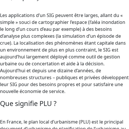
Les applications d’un SIG peuvent être larges, allant du «
simple » souci de cartographier l’espace (l’aléa inondation
le long d’un cours d’eau par exemple) à des besoins
d’analyse plus complexes (la simulation d’un épisode de
crue). La localisation des phénomènes étant capitale dans
un environnement de plus en plus contraint, le SIG est
aujourd’hui largement déployé comme outil de gestion
urbaine ou de concertation et aide à la décision.
Aujourd’hui et depuis une dizaine d’années, de
nombreuses structures – publiques et privées développent
leur SIG pour des besoins propres et pour satisfaire une
nouvelle économie de service.
Que signifie PLU ?
En France, le plan local d’urbanisme (PLU) est le principal
document d’urbanisme de planification de l’urbanisme au