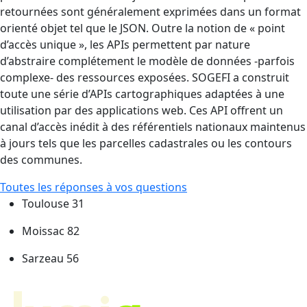
retournées sont généralement exprimées dans un format
orienté objet tel que le JSON. Outre la notion de « point
d’accès unique », les APIs permettent par nature
d’abstraire complétement le modèle de données -parfois
complexe- des ressources exposées. SOGEFI a construit
toute une série d’APIs cartographiques adaptées à une
utilisation par des applications web. Ces API offrent un
canal d’accès inédit à des référentiels nationaux maintenus
à jours tels que les parcelles cadastrales ou les contours
des communes.
Toutes les réponses à vos questions
Toulouse 31
Moissac 82
Sarzeau 56