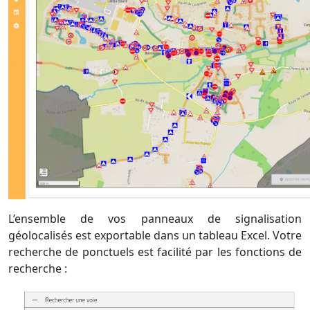
L’ensemble de vos panneaux de signalisation
géolocalisés est exportable dans un tableau Excel. Votre
recherche de ponctuels est facilité par les fonctions de
recherche :