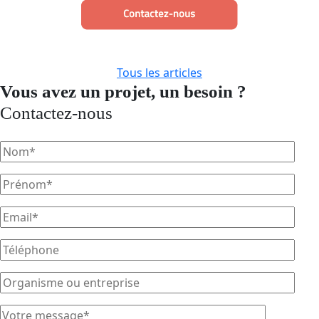
Tous les articles
Vous avez un projet, un besoin ?
Contactez-nous