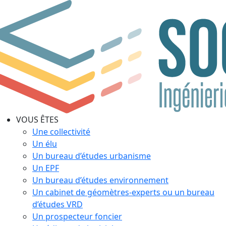
VOUS ÊTES
Une collectivité
Un élu
Un bureau d’études urbanisme
Un EPF
Un bureau d’études environnement
Un cabinet de géomètres-experts ou un bureau
d’études VRD
Un prospecteur foncier