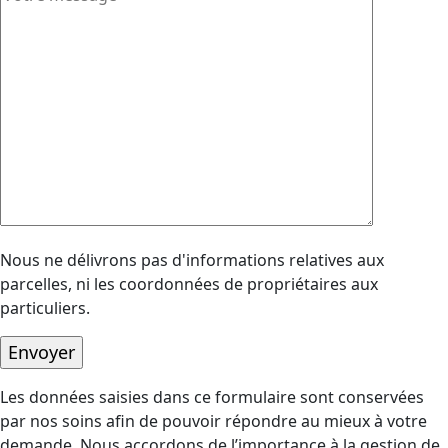
Nous ne délivrons pas d'informations relatives aux
parcelles, ni les coordonnées de propriétaires aux
particuliers.
Les données saisies dans ce formulaire sont conservées
par nos soins afin de pouvoir répondre au mieux à votre
demande. Nous accordons de l’importance à la gestion de