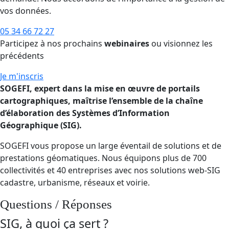
vos données.
05 34 66 72 27
Participez à nos prochains
webinaires
ou visionnez les
précédents
Je m'inscris
SOGEFI, expert dans la mise en œuvre de portails
cartographiques, maîtrise l’ensemble de la chaîne
d’élaboration des Systèmes d’Information
Géographique (SIG).
SOGEFI vous propose un large éventail de solutions et de
prestations géomatiques. Nous équipons plus de 700
collectivités et 40 entreprises avec nos solutions web-SIG
cadastre, urbanisme, réseaux et voirie.
Questions / Réponses
SIG, à quoi ça sert ?