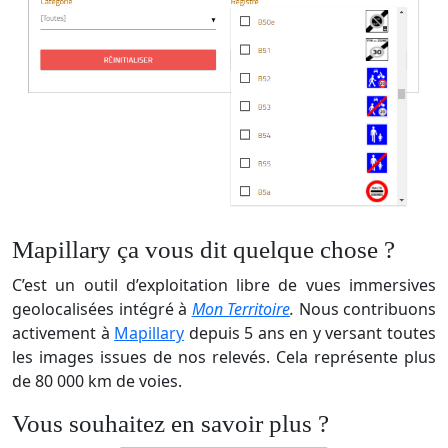
Mapillary ça vous dit quelque chose ?
C’est un outil d’exploitation libre de vues immersives
geolocalisées intégré à
Mon Territoire
.
Nous contribuons
activement à
Mapillary
depuis 5 ans en y versant toutes
les images issues de nos relevés. Cela représente plus
de 80 000 km de voies.
Vous souhaitez en savoir plus ?