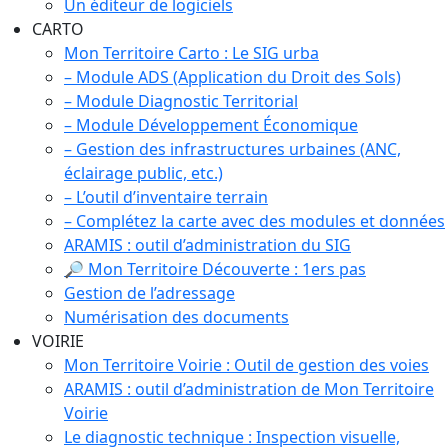
Un éditeur de logiciels
CARTO
Mon Territoire Carto : Le SIG urba
– Module ADS (Application du Droit des Sols)
– Module Diagnostic Territorial
– Module Développement Économique
– Gestion des infrastructures urbaines (ANC,
éclairage public, etc.)
– L’outil d’inventaire terrain
– Complétez la carte avec des modules et données
ARAMIS : outil d’administration du SIG
🔎 Mon Territoire Découverte : 1ers pas
Gestion de l’adressage
Numérisation des documents
VOIRIE
Mon Territoire Voirie : Outil de gestion des voies
ARAMIS : outil d’administration de Mon Territoire
Voirie
Le diagnostic technique : Inspection visuelle,