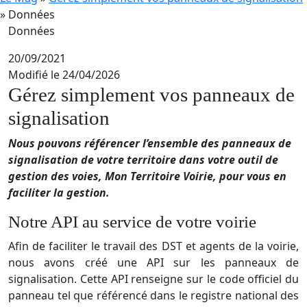
»
Données
Données
20/09/2021
Modifié le 24/04/2026
Gérez simplement vos panneaux de
signalisation
Nous pouvons référencer l’ensemble des panneaux de
signalisation de votre territoire dans votre outil de
gestion des voies, Mon Territoire Voirie, pour vous en
faciliter la gestion.
Notre API au service de votre voirie
Afin de faciliter le travail des DST et agents de la voirie,
nous avons créé une API sur les panneaux de
signalisation. Cette API renseigne sur le code officiel du
panneau tel que référencé dans le registre national des