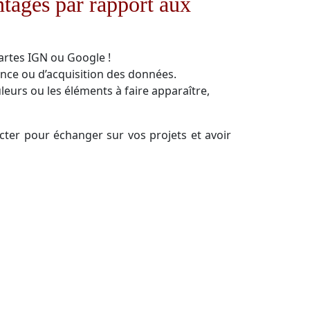
ntages par rapport aux
cartes IGN ou Google !
nce ou d’acquisition des données.
leurs ou les éléments à faire apparaître,
acter pour échanger sur vos projets et avoir