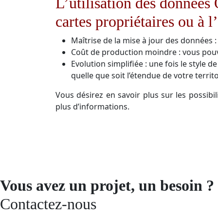
L’utilisation des données
cartes propriétaires ou à l
Maîtrise de la mise à jour des données :
Coût de production moindre : vous pouve
Evolution simplifiée : une fois le style
quelle que soit l’étendue de votre territo
Vous désirez en savoir plus sur les possibi
plus d’informations.
Vous avez un projet, un besoin ?
Contactez-nous