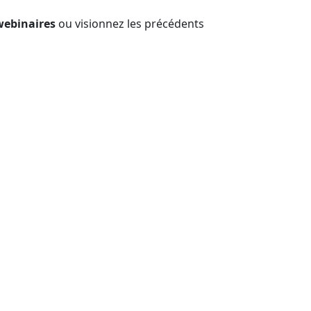
webinaires
ou visionnez les précédents