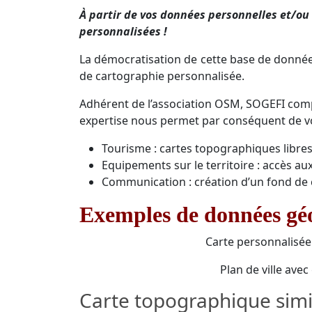
À partir de vos données personnelles et/ou
personnalisées !
La démocratisation de cette base de donné
de cartographie personnalisée.
Adhérent de l’association OSM, SOGEFI compt
expertise nous permet par conséquent de vou
Tourisme : cartes topographiques libres d
Equipements sur le territoire : accès a
Communication : création d’un fond de 
Exemples de données géo
Carte personnalisée
Plan de ville ave
Carte topographique simi