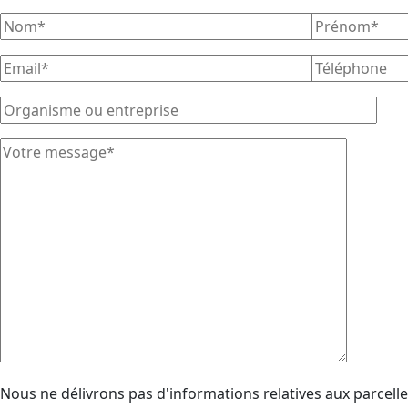
Nous ne délivrons pas d'informations relatives aux parcell