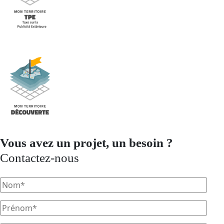
Vous avez un projet, un besoin ?
Contactez-nous