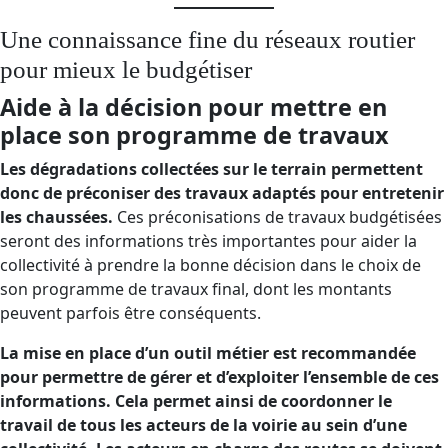
Une connaissance fine du réseaux routier
pour mieux le budgétiser
Aide à la décision pour mettre en
place son programme de travaux
Les dégradations collectées sur le terrain permettent
donc de préconiser des travaux adaptés pour entretenir
les chaussées.
Ces préconisations de travaux budgétisées
seront des informations très importantes pour aider la
collectivité à prendre la bonne décision dans le choix de
son programme de travaux final, dont les montants
peuvent parfois être conséquents.
La mise en place d’un outil métier est recommandée
pour permettre de gérer et d’exploiter l’ensemble de ces
informations. Cela permet ainsi de coordonner le
travail de tous les acteurs de la voirie au sein d’une