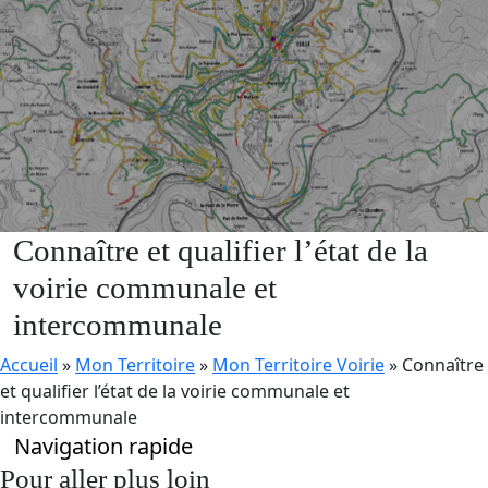
Connaître et qualifier l’état de la
voirie communale et
intercommunale
Accueil
»
Mon Territoire
»
Mon Territoire Voirie
»
Connaître
et qualifier l’état de la voirie communale et
intercommunale
Navigation rapide
Pour aller plus loin