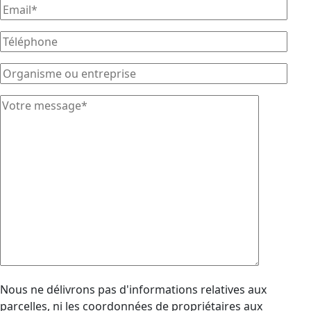
Nous ne délivrons pas d'informations relatives aux
parcelles, ni les coordonnées de propriétaires aux