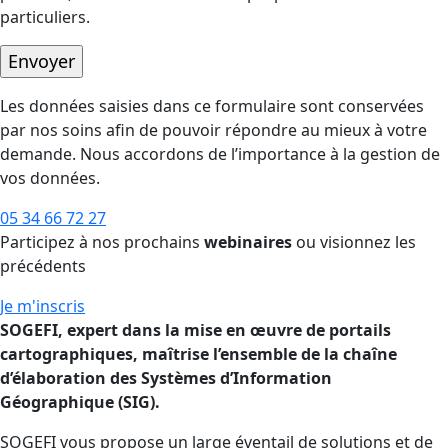
particuliers.
Les données saisies dans ce formulaire sont conservées
par nos soins afin de pouvoir répondre au mieux à votre
demande. Nous accordons de l’importance à la gestion de
vos données.
05 34 66 72 27
Participez à nos prochains
webinaires
ou visionnez les
précédents
Je m'inscris
SOGEFI, expert dans la mise en œuvre de portails
cartographiques, maîtrise l’ensemble de la chaîne
d’élaboration des Systèmes d’Information
Géographique (SIG).
SOGEFI vous propose un large éventail de solutions et de