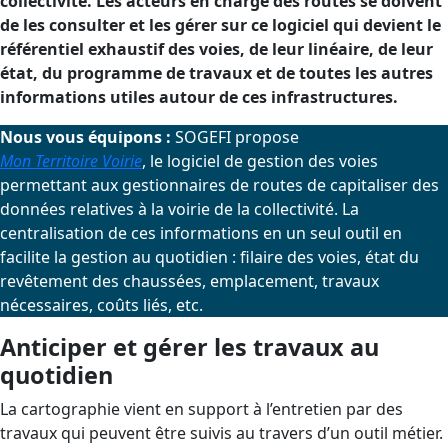
collectivité. Les acteurs en charge des routes se doivent
de les consulter et les gérer sur ce logiciel qui devient le
référentiel exhaustif des voies, de leur linéaire, de leur
état, du programme de travaux et de toutes les autres
informations utiles autour de ces infrastructures.
Nous vous équipons :
SOGEFI propose
Mon
Territoire
Voirie
, le logiciel de gestion des voies
permettant aux gestionnaires de routes de capitaliser des
données relatives à la voirie de la collectivité. La
centralisation de ces informations en un seul outil en
facilite la gestion au quotidien : filaire des voies, état du
revêtement des chaussées, emplacement, travaux
nécessaires, coûts liés, etc.
Anticiper et gérer les travaux au
quotidien
La cartographie vient en support à l’entretien par des
travaux qui peuvent être suivis au travers d’un outil métier.