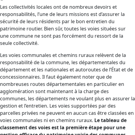
‍Les collectivités locales ont de nombreux devoirs et
responsabilités, l’une de leurs missions est d’assurer la
sécurité de leurs résidents par le bon entretien du
patrimoine routier. Bien sûr, toutes les voies situées sur
une commune ne sont pas forcément du ressort de la
seule collectivité.
Les voies communales et chemins ruraux relèvent de la
responsabilité de la commune, les départementales du
département et les nationales et autoroutes de l’État et de
concessionnaires. Il faut également noter que de
nombreuses routes départementales en particulier en
agglomération sont maintenant à la charge des
communes, les départements ne voulant plus en assurer la
gestion et l’entretien. Les voies supportées par des
parcelles privées ne peuvent en aucun cas être classées en
voies communales ni en chemins ruraux.
Le tableau de
classement des voies est la première étape pour une
gestion efficace du patrimoine voirie des communes.