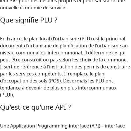
leur SIG pour des besoins propres et pour satisfaire une
nouvelle économie de service.
Que signifie PLU ?
En France, le plan local d’urbanisme (PLU) est le principal
document d’urbanisme de planification de l’urbanisme au
niveau communal ou intercommunal. Il détermine ce qui
peut être construit ou pas selon les choix de la commune.
Il sert de référence à l’instruction des permis de construire
par les services compétents. Il remplace le plan
d’occupation des sols (POS). Désormais les PLU ont
tendance à devenir de plus en plus intercommunaux
(PLUi).
Qu'est-ce qu'une API ?
Une Application Programming Interface (API) – interface