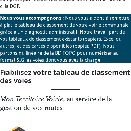
ci la DGF.
Nous vous accompagnons :
Nous vous aidons à remettre
à plat le tableau de classement de votre voirie communale
grâce à un diagnostic administratif. Notre travail part de
vos tableaux de classement existants (papiers, Excel ou
autres) et des cartes disponibles (papier, PDF). Nous
partons du linéaire de la BD TOPO pour numériser au
format SIG les voies dont vous avez la charge.
Fiabilisez votre tableau de classement
des voies
Mon Territoire Voirie
, au service de la
gestion de vos routes