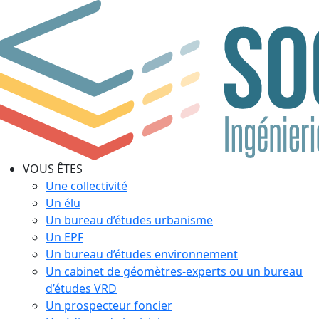
VOUS ÊTES
Une collectivité
Un élu
Un bureau d’études urbanisme
Un EPF
Un bureau d’études environnement
Un cabinet de géomètres-experts ou un bureau
d’études VRD
Un prospecteur foncier