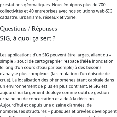
prestations géomatiques. Nous équipons plus de 700
collectivités et 40 entreprises avec nos solutions web-SIG
cadastre, urbanisme, réseaux et voirie.
Questions / Réponses
SIG, à quoi ça sert ?
Les applications d’un SIG peuvent être larges, allant du «
simple » souci de cartographier l’espace (l’aléa inondation
le long d’un cours d’eau par exemple) à des besoins
d’analyse plus complexes (la simulation d’un épisode de
crue). La localisation des phénomènes étant capitale dans
un environnement de plus en plus contraint, le SIG est
aujourd’hui largement déployé comme outil de gestion
urbaine ou de concertation et aide à la décision.
Aujourd’hui et depuis une dizaine d’années, de
nombreuses structures – publiques et privées développent