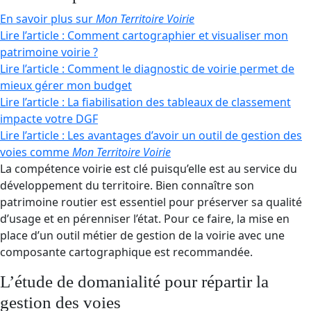
En savoir plus sur
Mon Territoire Voirie
Lire l’article : Comment cartographier et visualiser mon
patrimoine voirie ?
Lire l’article : Comment le diagnostic de voirie permet de
mieux gérer mon budget
Lire l’article : La fiabilisation des tableaux de classement
impacte votre DGF
Lire l’article : Les avantages d’avoir un outil de gestion des
voies comme
Mon Territoire Voirie
La compétence voirie est clé puisqu’elle est au service du
développement du territoire. Bien connaître son
patrimoine routier est essentiel pour préserver sa qualité
d’usage et en pérenniser l’état. Pour ce faire, la mise en
place d’un outil métier de gestion de la voirie avec une
composante cartographique est recommandée.
L’étude de domanialité pour répartir la
gestion des voies