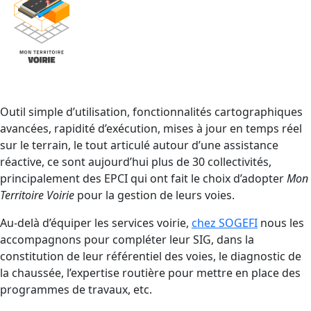
Outil simple d’utilisation, fonctionnalités cartographiques
avancées, rapidité d’exécution, mises à jour en temps réel
sur le terrain, le tout articulé autour d’une assistance
réactive, ce sont aujourd’hui plus de 30 collectivités,
principalement des EPCI qui ont fait le choix d’adopter
Mon
Territoire Voirie
pour la gestion de leurs voies.
Au-delà d’équiper les services voirie,
chez SOGEFI
nous les
accompagnons pour compléter leur SIG, dans la
constitution de leur référentiel des voies, le diagnostic de
la chaussée, l’expertise routière pour mettre en place des
programmes de travaux, etc.