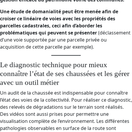
Une étude de domanialité peut être menée afin de
croiser ce linéaire de voies avec les propriétés des
parcelles cadastrales, ceci afin d’aborder les
problématiques qui peuvent se présenter
(déclassement
d’une voie supportée par une parcelle privée ou
acquisition de cette parcelle par exemple).
Le diagnostic technique pour mieux
connaître l’état de ses chaussées et les gérer
avec un outil métier
Un audit de la chaussée est indispensable pour connaître
l’état des voies de la collectivité. Pour réaliser ce diagnostic,
des relevés de dégradations sur le terrain sont réalisés.
Des vidéos sont aussi prises pour permettre une
visualisation complète de l’environnement. Les différentes
pathologies observables en surface de la route sont