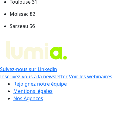
Toulouse 31
Moissac 82
Sarzeau 56
Suivez-nous sur Linkedin
Inscrivez-vous à la newsletter
Voir les webinaires
Rejoignez notre équipe
Mentions légales
Nos Agences