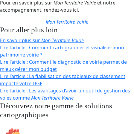
Pour en savoir plus sur
Mon Territoire Voirie
et notre
accompagnement, rendez-vous ici.
Mon Territoire Voirie
Pour aller plus loin
En savoir plus sur
Mon Territoire Voirie
Lire l’article : Comment cartographier et visualiser mon
patrimoine voirie ?
Lire l’article : Comment le diagnostic de voirie permet de
mieux gérer mon budget
Lire l’article : La fiabilisation des tableaux de classement
impacte votre DGF
Lire l’article : Les avantages d’avoir un outil de gestion des
voies comme
Mon Territoire Voirie
Découvrez notre gamme de solutions
cartographiques