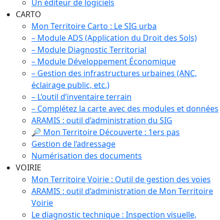
Un éditeur de logiciels
CARTO
Mon Territoire Carto : Le SIG urba
– Module ADS (Application du Droit des Sols)
– Module Diagnostic Territorial
– Module Développement Économique
– Gestion des infrastructures urbaines (ANC,
éclairage public, etc.)
– L’outil d’inventaire terrain
– Complétez la carte avec des modules et données
ARAMIS : outil d’administration du SIG
🔎 Mon Territoire Découverte : 1ers pas
Gestion de l’adressage
Numérisation des documents
VOIRIE
Mon Territoire Voirie : Outil de gestion des voies
ARAMIS : outil d’administration de Mon Territoire
Voirie
Le diagnostic technique : Inspection visuelle,