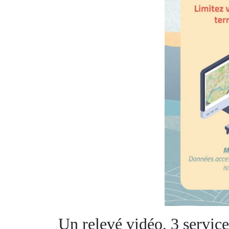
Un relevé vidéo, 3 services