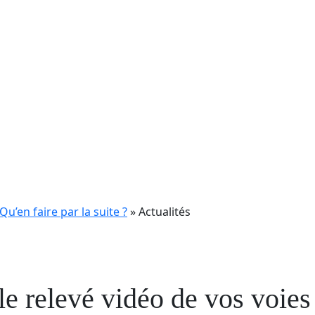
Qu’en faire par la suite ?
»
Actualités
 le relevé vidéo de vos voies