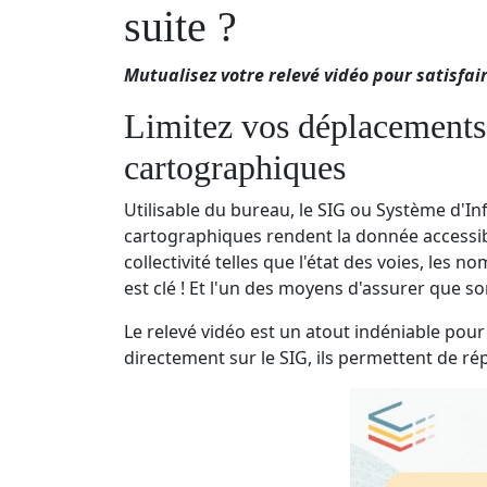
suite ?
Mutualisez votre relevé vidéo pour satisfai
Limitez vos déplacements s
cartographiques
Utilisable du bureau, le SIG ou Système d'Inf
cartographiques rendent la donnée accessibl
collectivité telles que l'état des voies, les
est clé ! Et l'un des moyens d'assurer que so
Le relevé vidéo est un atout indéniable pour
directement sur le SIG, ils permettent de ré