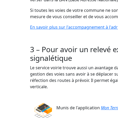
Si toutes les voies de votre commune ne s
mesure de vous conseiller et de vous accom
En savoir plus sur l'accompagnement à l'ad
3 – Pour avoir un relevé 
signalétique
Le service voirie trouve aussi un avantage da
gestion des voies sans avoir à se déplacer su
réfection des routes à prévoir. Il permet ég
verticale.
Munis de l'application
Mon Terri