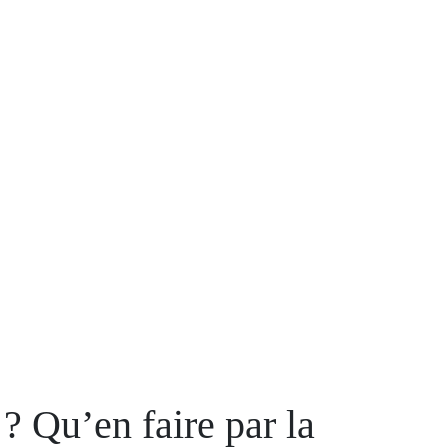
 ? Qu’en faire par la