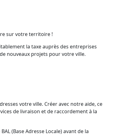
e sur votre territoire !
uitablement la taxe auprès des entreprises
de nouveaux projets pour votre ville.
resses votre ville. Créer avec notre aide, ce
vices de livraison et de raccordement à la
e BAL (Base Adresse Locale) avant de la