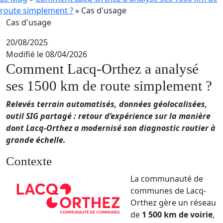
route simplement ?
»
Cas d'usage
Cas d'usage
20/08/2025
Modifié le 08/04/2026
Comment Lacq-Orthez a analysé
ses 1500 km de route simplement ?
Relevés terrain automatisés, données géolocalisées,
outil SIG partagé : retour d’expérience sur la manière
dont Lacq-Orthez a modernisé son diagnostic routier à
grande échelle.
Contexte
La communauté de
communes de Lacq-
Orthez gère un réseau
de
1 500 km de voirie
,