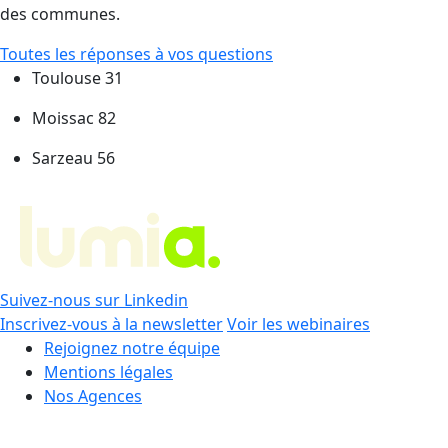
des communes.
Toutes les réponses à vos questions
Toulouse 31
Moissac 82
Sarzeau 56
Suivez-nous sur Linkedin
Inscrivez-vous à la newsletter
Voir les webinaires
Rejoignez notre équipe
Mentions légales
Nos Agences