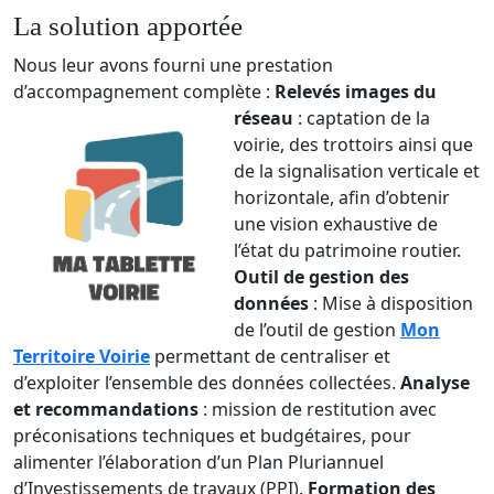
La solution apportée
Nous leur avons fourni une prestation
d’accompagnement complète :
Relevés images du
réseau
: captation de la
voirie, des trottoirs ainsi que
de la signalisation verticale et
horizontale, afin d’obtenir
une vision exhaustive de
l’état du patrimoine routier.
Outil de gestion des
données
: Mise à disposition
de l’outil de gestion
Mon
Territoire Voirie
permettant de centraliser et
d’exploiter l’ensemble des données collectées.
Analyse
et recommandations
: mission de restitution avec
préconisations techniques et budgétaires, pour
alimenter l’élaboration d’un Plan Pluriannuel
d’Investissements de travaux (PPI).
Formation des