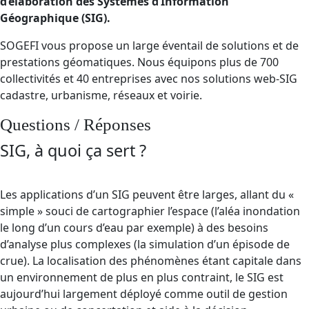
d’élaboration des Systèmes d’Information
Géographique (SIG).
SOGEFI vous propose un large éventail de solutions et de
prestations géomatiques. Nous équipons plus de 700
collectivités et 40 entreprises avec nos solutions web-SIG
cadastre, urbanisme, réseaux et voirie.
Questions / Réponses
SIG, à quoi ça sert ?
Les applications d’un SIG peuvent être larges, allant du «
simple » souci de cartographier l’espace (l’aléa inondation
le long d’un cours d’eau par exemple) à des besoins
d’analyse plus complexes (la simulation d’un épisode de
crue). La localisation des phénomènes étant capitale dans
un environnement de plus en plus contraint, le SIG est
aujourd’hui largement déployé comme outil de gestion