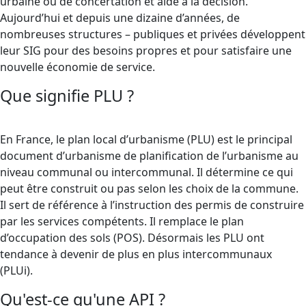
urbaine ou de concertation et aide à la décision.
Aujourd’hui et depuis une dizaine d’années, de
nombreuses structures – publiques et privées développent
leur SIG pour des besoins propres et pour satisfaire une
nouvelle économie de service.
Que signifie PLU ?
En France, le plan local d’urbanisme (PLU) est le principal
document d’urbanisme de planification de l’urbanisme au
niveau communal ou intercommunal. Il détermine ce qui
peut être construit ou pas selon les choix de la commune.
Il sert de référence à l’instruction des permis de construire
par les services compétents. Il remplace le plan
d’occupation des sols (POS). Désormais les PLU ont
tendance à devenir de plus en plus intercommunaux
(PLUi).
Qu'est-ce qu'une API ?