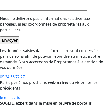
Nous ne délivrons pas d'informations relatives aux
parcelles, ni les coordonnées de propriétaires aux
particuliers.
Les données saisies dans ce formulaire sont conservées
par nos soins afin de pouvoir répondre au mieux à votre
demande. Nous accordons de l’importance à la gestion de
vos données.
05 34 66 72 27
Participez à nos prochains
webinaires
ou visionnez les
précédents
Je m'inscris
SOGEFI, expert dans la mise en œuvre de portails