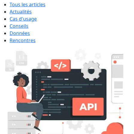
Tous les articles
Actualités
Cas d'usage
Conseils
Données
Rencontres