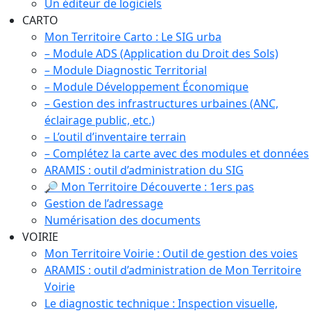
Un éditeur de logiciels
CARTO
Mon Territoire Carto : Le SIG urba
– Module ADS (Application du Droit des Sols)
– Module Diagnostic Territorial
– Module Développement Économique
– Gestion des infrastructures urbaines (ANC,
éclairage public, etc.)
– L’outil d’inventaire terrain
– Complétez la carte avec des modules et données
ARAMIS : outil d’administration du SIG
🔎 Mon Territoire Découverte : 1ers pas
Gestion de l’adressage
Numérisation des documents
VOIRIE
Mon Territoire Voirie : Outil de gestion des voies
ARAMIS : outil d’administration de Mon Territoire
Voirie
Le diagnostic technique : Inspection visuelle,