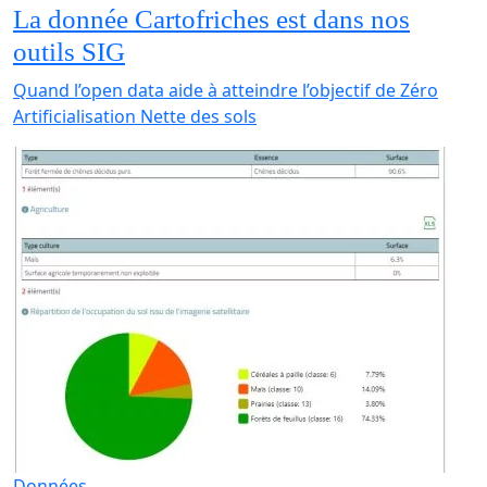
La donnée Cartofriches est dans nos
outils SIG
Quand l’open data aide à atteindre l’objectif de Zéro
Artificialisation Nette des sols
Données