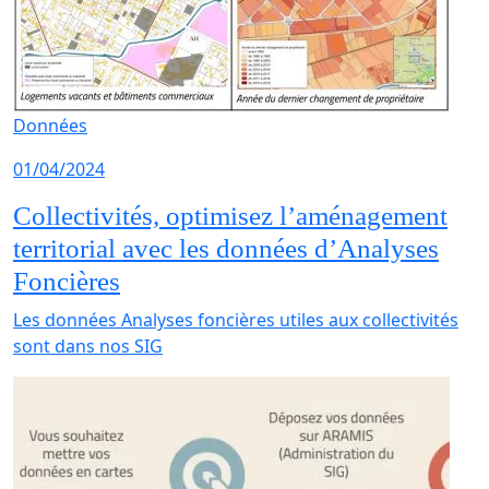
Données
01/04/2024
Collectivités, optimisez l’aménagement
territorial avec les données d’Analyses
Foncières
Les données Analyses foncières utiles aux collectivités
sont dans nos SIG