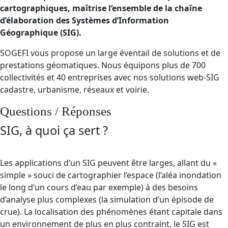
cartographiques, maîtrise l’ensemble de la chaîne
d’élaboration des Systèmes d’Information
Géographique (SIG).
SOGEFI vous propose un large éventail de solutions et de
prestations géomatiques. Nous équipons plus de 700
collectivités et 40 entreprises avec nos solutions web-SIG
cadastre, urbanisme, réseaux et voirie.
Questions / Réponses
SIG, à quoi ça sert ?
Les applications d’un SIG peuvent être larges, allant du «
simple » souci de cartographier l’espace (l’aléa inondation
le long d’un cours d’eau par exemple) à des besoins
d’analyse plus complexes (la simulation d’un épisode de
crue). La localisation des phénomènes étant capitale dans
un environnement de plus en plus contraint, le SIG est