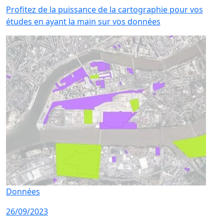
Profitez de la puissance de la cartographie pour vos
études en ayant la main sur vos données
Données
26/09/2023