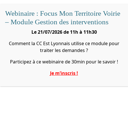
Webinaire : Focus Mon Territoire Voirie
– Module Gestion des interventions
Le 21/07/2026 de 11h à 11h30
Comment la CC Est Lyonnais utilise ce module pour
traiter les demandes ?
Participez à ce webinaire de 30min pour le savoir !
Je m’inscris !