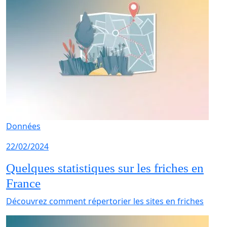
Données
22/02/2024
Quelques statistiques sur les friches en
France
Découvrez comment répertorier les sites en friches