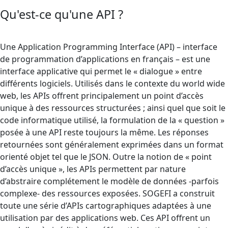
Qu'est-ce qu'une API ?
Une Application Programming Interface (API) – interface
de programmation d’applications en français – est une
interface applicative qui permet le « dialogue » entre
différents logiciels. Utilisés dans le contexte du world wide
web, les APIs offrent principalement un point d’accès
unique à des ressources structurées ; ainsi quel que soit le
code informatique utilisé, la formulation de la « question »
posée à une API reste toujours la même. Les réponses
retournées sont généralement exprimées dans un format
orienté objet tel que le JSON. Outre la notion de « point
d’accès unique », les APIs permettent par nature
d’abstraire complétement le modèle de données -parfois
complexe- des ressources exposées. SOGEFI a construit
toute une série d’APIs cartographiques adaptées à une
utilisation par des applications web. Ces API offrent un