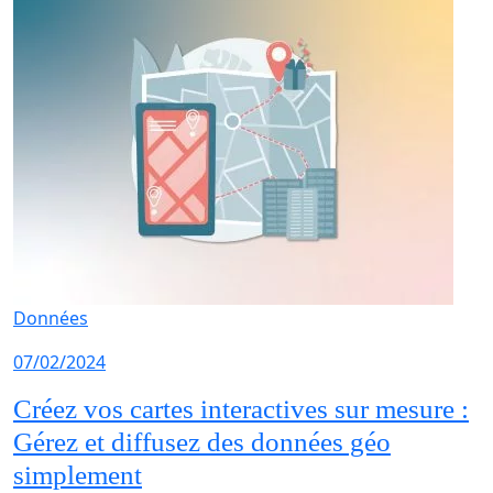
Données
07/02/2024
Créez vos cartes interactives sur mesure :
Gérez et diffusez des données géo
simplement