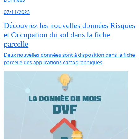
07/11/2023
Découvrez les nouvelles données Risques
et Occupation du sol dans la fiche
parcelle
Deux nouvelles données sont à disposition dans la fiche
parcelle des applications cartographiques