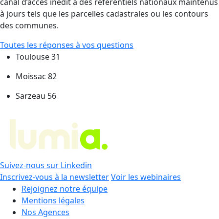
canal d’accès inédit à des référentiels nationaux maintenus
à jours tels que les parcelles cadastrales ou les contours
des communes.
Toutes les réponses à vos questions
Toulouse 31
Moissac 82
Sarzeau 56
Suivez-nous sur Linkedin
Inscrivez-vous à la newsletter
Voir les webinaires
Rejoignez notre équipe
Mentions légales
Nos Agences