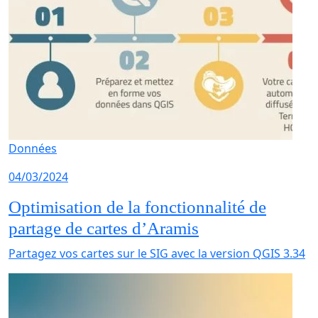
Données
04/03/2024
Optimisation de la fonctionnalité de
partage de cartes d’Aramis
Partagez vos cartes sur le SIG avec la version QGIS 3.34