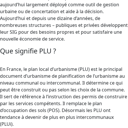
aujourd’hui largement déployé comme outil de gestion
urbaine ou de concertation et aide à la décision.
Aujourd’hui et depuis une dizaine d’années, de
nombreuses structures – publiques et privées développent
leur SIG pour des besoins propres et pour satisfaire une
nouvelle économie de service.
Que signifie PLU ?
En France, le plan local d’urbanisme (PLU) est le principal
document d’urbanisme de planification de l’urbanisme au
niveau communal ou intercommunal. Il détermine ce qui
peut être construit ou pas selon les choix de la commune.
Il sert de référence à l’instruction des permis de construire
par les services compétents. Il remplace le plan
d’occupation des sols (POS). Désormais les PLU ont
tendance à devenir de plus en plus intercommunaux
(PLUi).