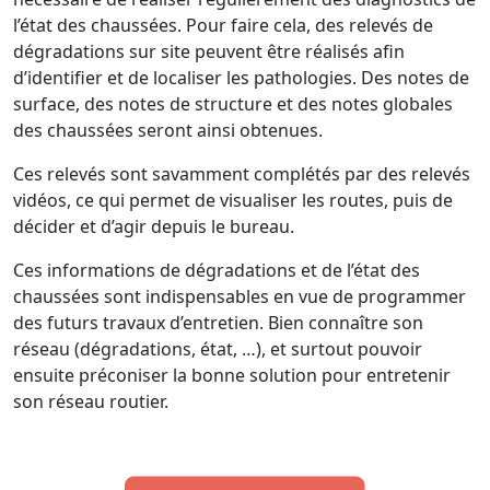
l’état des chaussées. Pour faire cela, des relevés de
dégradations sur site peuvent être réalisés afin
d’identifier et de localiser les pathologies. Des notes de
surface, des notes de structure et des notes globales
des chaussées seront ainsi obtenues.
Ces relevés sont savamment complétés par des relevés
vidéos, ce qui permet de visualiser les routes, puis de
décider et d’agir depuis le bureau.
Ces informations de dégradations et de l’état des
chaussées sont indispensables en vue de programmer
des futurs travaux d’entretien. Bien connaître son
réseau (dégradations, état, …), et surtout pouvoir
ensuite préconiser la bonne solution pour entretenir
son réseau routier.