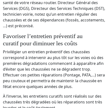
santé de votre réseau routier. Directeur Général des
Services (DGS), Directeur des Services Techniques (DST),
technicien voirie, notez qu’un entretien régulier des
chaussées et de ses dépendances (fossés, accotements,
…)
est préconisé.
Favoriser l’entretien préventif au
curatif pour diminuer les coûts
Privilégier un entretien préventif des chaussées
correspond à intervenir au plus tôt sur les voies où des
premières dégradations commencent à apparaître afin
d’éviter que les chaussées ne se dégradent trop.
Effectuer ces petites réparations (Pontage, PATA,…) sera
peu couteux et permettra de maintenir la chaussée en
l’état encore quelques années de plus.
À l’inverse, les entretiens curatifs sont réalisés sur des
chaussées très dégradées où les réparations sont très
lourdes et le coût également.