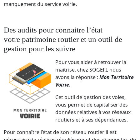
manquement du service voirie.
Des audits pour connaitre l’état
votre patrimoine routier et un outil de
gestion pour les suivre
Pour vous aider à retrouver la
maitrise, chez SOGEFI, nous
avons la réponse :
Mon Territoire
Voirie
.
Cet outil de gestion des voies,
vous permet de capitaliser des
données relatives à vos réseaux
routiers et à ses dépendances.
Pour connaître l’état de son réseau routier il est
nécessaire de réaliser régulièrement des diagnostics de