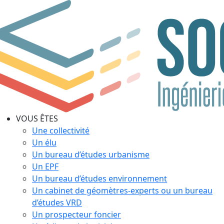
VOUS ÊTES
Une collectivité
Un élu
Un bureau d’études urbanisme
Un EPF
Un bureau d’études environnement
Un cabinet de géomètres-experts ou un bureau
d’études VRD
Un prospecteur foncier