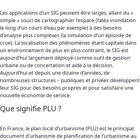
Les applications d’un SIG peuvent être larges, allant du «
simple » souci de cartographier l’espace (l’aléa inondation
le long d’un cours d’eau par exemple) à des besoins
d’analyse plus complexes (la simulation d’un épisode de
crue). La localisation des phénomènes étant capitale dans
un environnement de plus en plus contraint, le SIG est
aujourd’hui largement déployé comme outil de gestion
urbaine ou de concertation et aide à la décision.
Aujourd’hui et depuis une dizaine d’années, de
nombreuses structures – publiques et privées développent
leur SIG pour des besoins propres et pour satisfaire une
nouvelle économie de service.
Que signifie PLU ?
En France, le plan local d’urbanisme (PLU) est le principal
document d’urbanisme de planification de l’urbanisme au