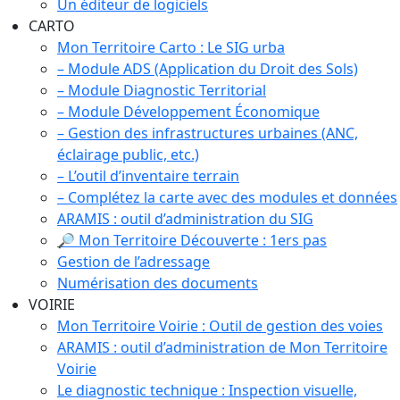
Un éditeur de logiciels
CARTO
Mon Territoire Carto : Le SIG urba
– Module ADS (Application du Droit des Sols)
– Module Diagnostic Territorial
– Module Développement Économique
– Gestion des infrastructures urbaines (ANC,
éclairage public, etc.)
– L’outil d’inventaire terrain
– Complétez la carte avec des modules et données
ARAMIS : outil d’administration du SIG
🔎 Mon Territoire Découverte : 1ers pas
Gestion de l’adressage
Numérisation des documents
VOIRIE
Mon Territoire Voirie : Outil de gestion des voies
ARAMIS : outil d’administration de Mon Territoire
Voirie
Le diagnostic technique : Inspection visuelle,