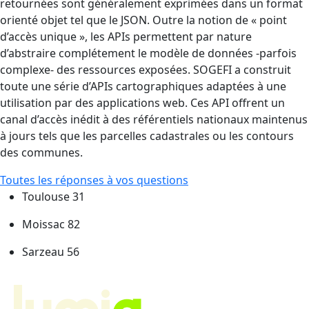
retournées sont généralement exprimées dans un format
orienté objet tel que le JSON. Outre la notion de « point
d’accès unique », les APIs permettent par nature
d’abstraire complétement le modèle de données -parfois
complexe- des ressources exposées. SOGEFI a construit
toute une série d’APIs cartographiques adaptées à une
utilisation par des applications web. Ces API offrent un
canal d’accès inédit à des référentiels nationaux maintenus
à jours tels que les parcelles cadastrales ou les contours
des communes.
Toutes les réponses à vos questions
Toulouse 31
Moissac 82
Sarzeau 56