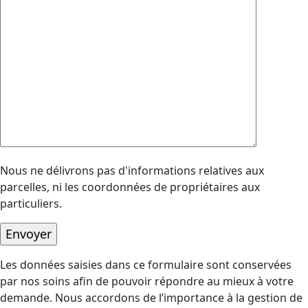
Nous ne délivrons pas d'informations relatives aux
parcelles, ni les coordonnées de propriétaires aux
particuliers.
Les données saisies dans ce formulaire sont conservées
par nos soins afin de pouvoir répondre au mieux à votre
demande. Nous accordons de l’importance à la gestion de