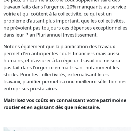
travaux faits dans l’urgence. 20% manquants au service
voirie et qui coûtent à la collectivité, ce qui est un
problème d’autant plus important, que les collectivités,
ne prévoient pas toujours ces dépenses exceptionnelles
dans leur Plan Pluriannuel Investissement.
Notons également que la planification des travaux
permet d’en anticiper les coûts financiers mais aussi
humains, et d’assurer à la régie un travail qui ne sera
pas fait dans l’urgence en maitrisant notamment les
stocks. Pour les collectivités, externalisant leurs
travaux, planifier permettra une meilleure sélection des
entreprises prestataires.
Maitrisez vos coûts en connaissant votre patrimoine
routier et en agissant dès que nécessaire.