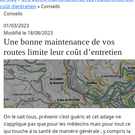
coût d’entretien
»
Conseils
Conseils
01/03/2023
Modifié le 18/08/2023
Une bonne maintenance de vos
routes limite leur coût d’entretien
On le sait tous, prévenir c’est guérir, et cet adage ne
s’applique pas que pour les médecins mais pour tout ce
qui touche à la santé de manière générale ; y compris la