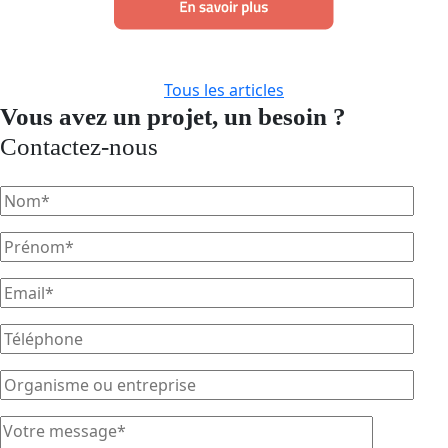
Tous les articles
Vous avez un projet, un besoin ?
Contactez-nous