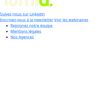
Suivez-nous sur Linkedin
Inscrivez-vous à la newsletter
Voir les webinaires
Rejoignez notre équipe
Mentions légales
Nos Agences