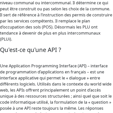
niveau communal ou intercommunal. Il détermine ce qui
peut être construit ou pas selon les choix de la commune.
Il sert de référence à l’instruction des permis de construire
par les services compétents. Il remplace le plan
d’occupation des sols (POS). Désormais les PLU ont
tendance à devenir de plus en plus intercommunaux
(PLUi).
Qu'est-ce qu'une API ?
Une Application Programming Interface (API) – interface
de programmation d’applications en français – est une
interface applicative qui permet le « dialogue » entre
différents logiciels. Utilisés dans le contexte du world wide
web, les APIs offrent principalement un point d’accès
unique à des ressources structurées ; ainsi quel que soit le
code informatique utilisé, la formulation de la « question »
posée à une API reste toujours la même. Les réponses