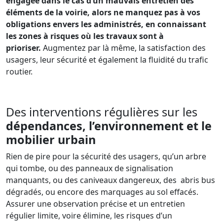
engagée dans le cas d’un mauvais entretien des
éléments de la voirie, alors ne manquez pas à vos
obligations envers les administrés, en connaissant
les zones à risques où les travaux sont à
prioriser.
Augmentez par là même, la satisfaction des
usagers, leur sécurité et également la fluidité du trafic
routier.
Des interventions régulières sur les
dépendances, l’environnement et le
mobilier urbain
Rien de pire pour la sécurité des usagers, qu’un arbre
qui tombe, ou des panneaux de signalisation
manquants, ou des caniveaux dangereux, des abris bus
dégradés, ou encore des marquages au sol effacés.
Assurer une observation précise et un entretien
régulier limite, voire élimine, les risques d’un