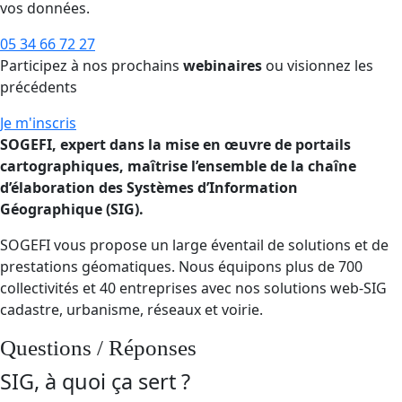
vos données.
05 34 66 72 27
Participez à nos prochains
webinaires
ou visionnez les
précédents
Je m'inscris
SOGEFI, expert dans la mise en œuvre de portails
cartographiques, maîtrise l’ensemble de la chaîne
d’élaboration des Systèmes d’Information
Géographique (SIG).
SOGEFI vous propose un large éventail de solutions et de
prestations géomatiques. Nous équipons plus de 700
collectivités et 40 entreprises avec nos solutions web-SIG
cadastre, urbanisme, réseaux et voirie.
Questions / Réponses
SIG, à quoi ça sert ?