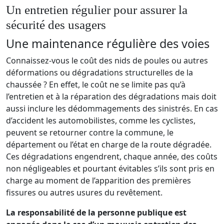
Un entretien régulier pour assurer la
sécurité des usagers
Une maintenance régulière des voies
Connaissez-vous le coût des nids de poules ou autres
déformations ou dégradations structurelles de la
chaussée ? En effet, le coût ne se limite pas qu’à
l’entretien et à la réparation des dégradations mais doit
aussi inclure les dédommagements des sinistrés. En cas
d’accident les automobilistes, comme les cyclistes,
peuvent se retourner contre la commune, le
département ou l’état en charge de la route dégradée.
Ces dégradations engendrent, chaque année, des coûts
non négligeables et pourtant évitables s’ils sont pris en
charge au moment de l’apparition des premières
fissures ou autres usures du revêtement.
La responsabilité de la personne publique est