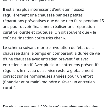
Il est ainsi plus intéressant d’entretenir assez
régulièrement une chaussée par des petites
réparations préventives que de ne rien faire pendant 15
ans pour devoir finalement réaliser une réparation
curative lourde et coûteuse. On dit souvent que « le
coût de l’inaction coûte très cher ».
Le schéma suivant montre l’évolution de l’état de la
chaussée dans le temps en comparant la durée de vie
d’une chaussée avec entretien préventif et avec
entretien curatif. Avec plusieurs entretiens préventifs
réguliers le niveau de service restera globalement
correct sur de nombreuses années pour un effort
(financier et humain) moindre qu’avec un entretien
curatif.
De plus, on estime à 20% le coût supplémentaire des