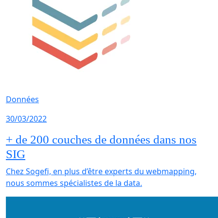
Données
30/03/2022
+ de 200 couches de données dans nos
SIG
Chez Sogefi, en plus d’être experts du webmapping,
nous sommes spécialistes de la data.