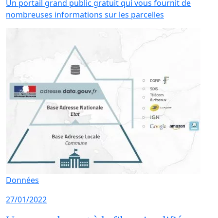
Un portail grand public gratuit qui vous fournit de
nombreuses informations sur les parcelles
Données
27/01/2022