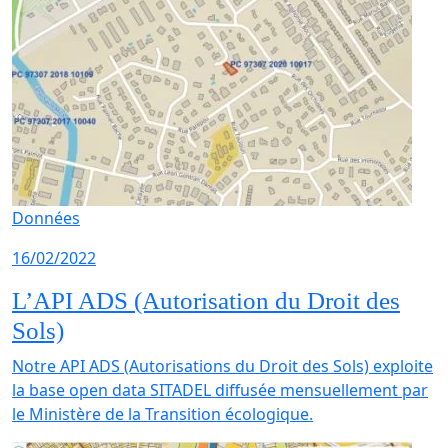
Données
16/02/2022
L’API ADS (Autorisation du Droit des
Sols)
Notre API ADS (Autorisations du Droit des Sols) exploite
la base open data SITADEL diffusée mensuellement par
le Ministère de la Transition écologique.