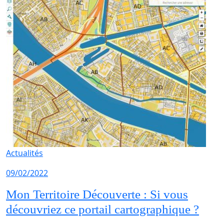
Actualités
09/02/2022
Mon Territoire Découverte : Si vous
découvriez ce portail cartographique ?