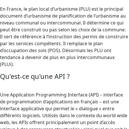
En France, le plan local d’urbanisme (PLU) est le principal
document d’urbanisme de planification de l’urbanisme au
niveau communal ou intercommunal. Il détermine ce qui
peut être construit ou pas selon les choix de la commune.
Il sert de référence à l’instruction des permis de construire
par les services compétents. Il remplace le plan
d’occupation des sols (POS). Désormais les PLU ont
tendance à devenir de plus en plus intercommunaux
(PLUi).
Qu'est-ce qu'une API ?
Une Application Programming Interface (API) – interface
de programmation d’applications en français – est une
interface applicative qui permet le « dialogue » entre
différents logiciels. Utilisés dans le contexte du world wide
web, les APIs offrent principalement un point d’accès