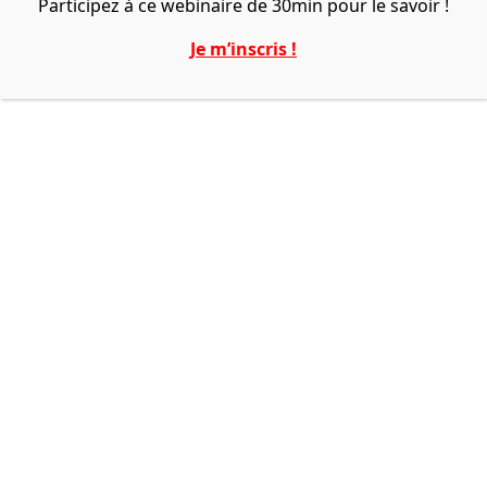
Participez à ce webinaire de 30min pour le savoir !
Je m’inscris !