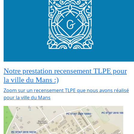
Notre prestation recensement TLPE pour
la ville du Mans :)
Zoom sur un recensement TLPE que nous avons réalisé
pour la ville du Mans