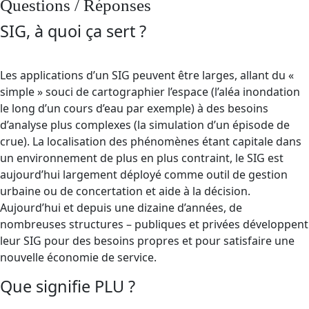
Questions / Réponses
SIG, à quoi ça sert ?
Les applications d’un SIG peuvent être larges, allant du «
simple » souci de cartographier l’espace (l’aléa inondation
le long d’un cours d’eau par exemple) à des besoins
d’analyse plus complexes (la simulation d’un épisode de
crue). La localisation des phénomènes étant capitale dans
un environnement de plus en plus contraint, le SIG est
aujourd’hui largement déployé comme outil de gestion
urbaine ou de concertation et aide à la décision.
Aujourd’hui et depuis une dizaine d’années, de
nombreuses structures – publiques et privées développent
leur SIG pour des besoins propres et pour satisfaire une
nouvelle économie de service.
Que signifie PLU ?