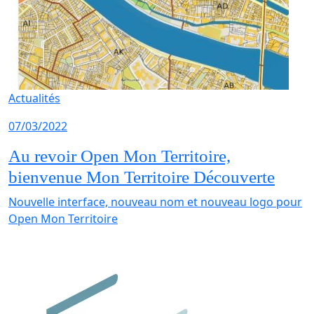
Actualités
07/03/2022
Au revoir Open Mon Territoire,
bienvenue Mon Territoire Découverte
Nouvelle interface, nouveau nom et nouveau logo pour
Open Mon Territoire