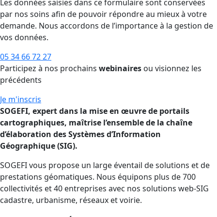
Les données saisies dans ce formulaire sont conservées
par nos soins afin de pouvoir répondre au mieux à votre
demande. Nous accordons de l’importance à la gestion de
vos données.
05 34 66 72 27
Participez à nos prochains
webinaires
ou visionnez les
précédents
Je m'inscris
SOGEFI, expert dans la mise en œuvre de portails
cartographiques, maîtrise l’ensemble de la chaîne
d’élaboration des Systèmes d’Information
Géographique (SIG).
SOGEFI vous propose un large éventail de solutions et de
prestations géomatiques. Nous équipons plus de 700
collectivités et 40 entreprises avec nos solutions web-SIG
cadastre, urbanisme, réseaux et voirie.