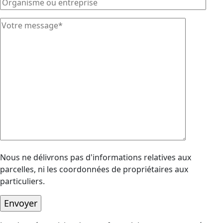
Nous ne délivrons pas d'informations relatives aux
parcelles, ni les coordonnées de propriétaires aux
particuliers.