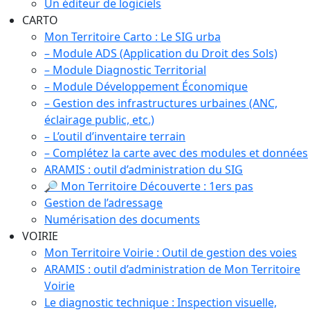
Un éditeur de logiciels
CARTO
Mon Territoire Carto : Le SIG urba
– Module ADS (Application du Droit des Sols)
– Module Diagnostic Territorial
– Module Développement Économique
– Gestion des infrastructures urbaines (ANC,
éclairage public, etc.)
– L’outil d’inventaire terrain
– Complétez la carte avec des modules et données
ARAMIS : outil d’administration du SIG
🔎 Mon Territoire Découverte : 1ers pas
Gestion de l’adressage
Numérisation des documents
VOIRIE
Mon Territoire Voirie : Outil de gestion des voies
ARAMIS : outil d’administration de Mon Territoire
Voirie
Le diagnostic technique : Inspection visuelle,