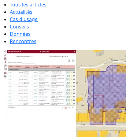
Tous les articles
Actualités
Cas d'usage
Conseils
Données
Rencontres