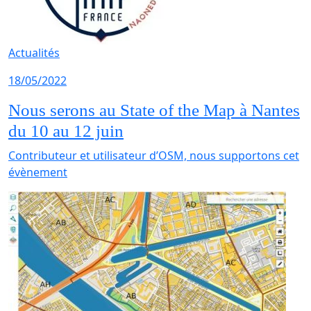
Actualités
18/05/2022
Nous serons au State of the Map à Nantes
du 10 au 12 juin
Contributeur et utilisateur d’OSM, nous supportons cet
évènement