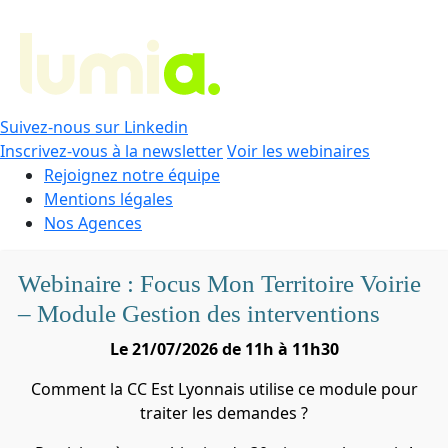
Suivez-nous sur Linkedin
Inscrivez-vous à la newsletter
Voir les webinaires
Rejoignez notre équipe
Mentions légales
Nos Agences
Webinaire : Focus Mon Territoire Voirie
– Module Gestion des interventions
Le 21/07/2026 de 11h à 11h30
Comment la CC Est Lyonnais utilise ce module pour
traiter les demandes ?